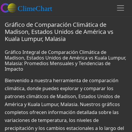
Gráfico de Comparación Climática de
Madison, Estados Unidos de América vs
Kuala Lumpur, Malasia
Gráfico Integral de Comparación Climática de
Madison, Estados Unidos de América vs Kuala Lumpur,
Malasia: Promedios Mensuales y Tendencias de
Impacto
Bienvenido a nuestra herramienta de comparación
climática, donde puedes explorar y comparar los
patrones climáticos de Madison, Estados Unidos de
América y Kuala Lumpur, Malasia. Nuestros gráficos
completos ofrecen información detallada sobre las
variaciones de temperatura, los niveles de
precipitación y los cambios estacionales a lo largo del