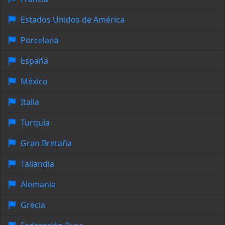
Estados Unidos de América
Porcelana
España
México
Italia
Turquía
Gran Bretaña
Tailandia
Alemania
Grecia