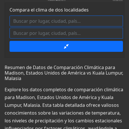
Compara el clima de dos localidades
Resumen de Datos de Comparación Climática para
Madison, Estados Unidos de América vs Kuala Lumpur,
Malasia
Explore los datos completos de comparación climática
para Madison, Estados Unidos de América y Kuala
Lumpur, Malasia. Esta tabla detallada ofrece valiosos
conocimientos sobre las variaciones de temperatura,
los niveles de precipitación y los cambios estacionales
influenciados por factores climáticos, ayudándole a