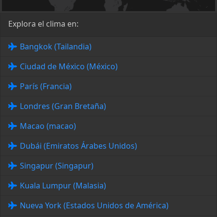
Explora el clima en:
Bangkok (Tailandia)
Ciudad de México (México)
París (Francia)
Londres (Gran Bretaña)
Macao (macao)
Dubái (Emiratos Árabes Unidos)
Singapur (Singapur)
Kuala Lumpur (Malasia)
Nueva York (Estados Unidos de América)