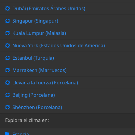
Dubái (Emiratos Árabes Unidos)
Singapur (Singapur)
Kuala Lumpur (Malasia)
Nueva York (Estados Unidos de América)
Estanbul (Turquía)
Marrakech (Marruecos)
Llevar a la fuerza (Porcelana)
Beijing (Porcelana)
Shénzhen (Porcelana)
Explora el clima en:
Francia