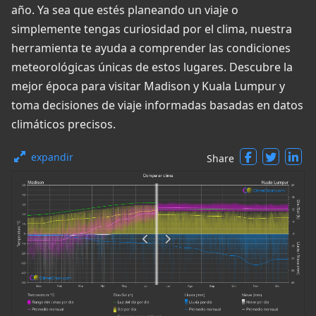
año. Ya sea que estés planeando un viaje o
simplemente tengas curiosidad por el clima, nuestra
herramienta te ayuda a comprender las condiciones
meteorológicas únicas de estos lugares. Descubre la
mejor época para visitar Madison y Kuala Lumpur y
toma decisiones de viaje informadas basadas en datos
climáticos precisos.
expandir
Share