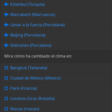
Estanbul (Turquía)
Marrakech (Marruecos)
Llevar a la fuerza (Porcelana)
Beijing (Porcelana)
Shénzhen (Porcelana)
Mira cómo ha cambiado el clima en:
Bangkok (Tailandia)
Ciudad de México (México)
París (Francia)
Londres (Gran Bretaña)
Macao (macao)