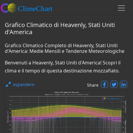
Grafico Climatico di Heavenly, Stati Uniti
d'America
Grafico Climatico Completo di Heavenly, Stati Uniti
d'America: Medie Mensili e Tendenze Meteorologiche
Benvenuti a Heavenly, Stati Uniti d'America! Scopri il
clima e il tempo di questa destinazione mozzafiato.
espandere
Share