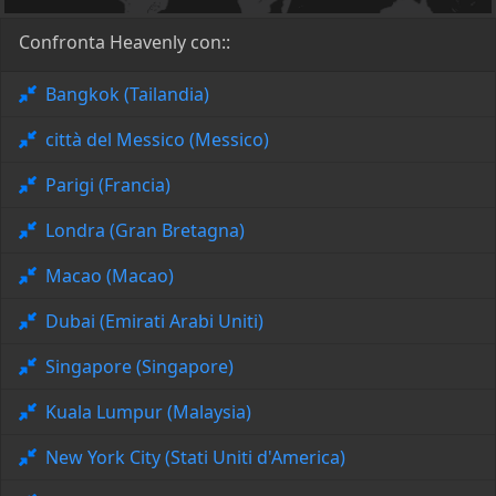
Confronta Heavenly con::
Bangkok (Tailandia)
città del Messico (Messico)
Parigi (Francia)
Londra (Gran Bretagna)
Macao (Macao)
Dubai (Emirati Arabi Uniti)
Singapore (Singapore)
Kuala Lumpur (Malaysia)
New York City (Stati Uniti d'America)