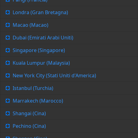
Londra (Gran Bretagna)
Macao (Macao)
Dubai (Emirati Arabi Uniti)
Singapore (Singapore)
Kuala Lumpur (Malaysia)
New York City (Stati Uniti d'America)
Istanbul (Turchia)
Marrakech (Marocco)
Shangai (Cina)
Pechino (Cina)