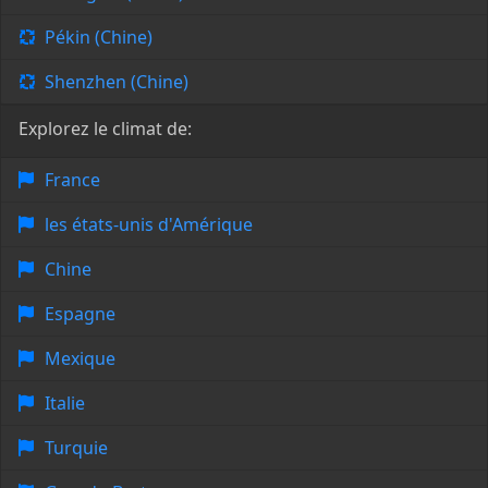
Pékin (Chine)
Shenzhen (Chine)
Explorez le climat de:
France
les états-unis d'Amérique
Chine
Espagne
Mexique
Italie
Turquie