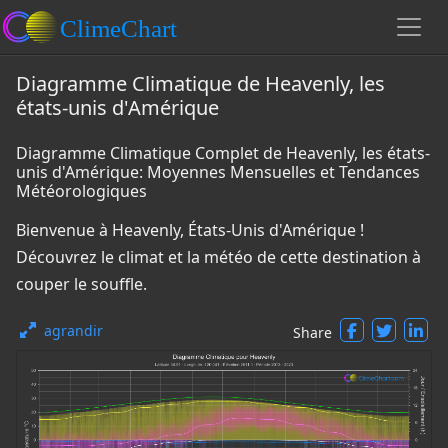
Diagramme Climatique de Heavenly, les
états-unis d'Amérique
Diagramme Climatique Complet de Heavenly, les états-
unis d'Amérique: Moyennes Mensuelles et Tendances
Météorologiques
Bienvenue à Heavenly, États-Unis d'Amérique !
Découvrez le climat et la météo de cette destination à
couper le souffle.
agrandir
Share