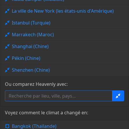
La ville de New York (les états-unis d'Amérique)
Istanbul (Turquie)
Marrakech (Maroc)
Shanghai (Chine)
Pékin (Chine)
Shenzhen (Chine)
Ou comparez Heavenly avec:
Voyez comment le climat a changé en:
Bangkok (Thaïlande)