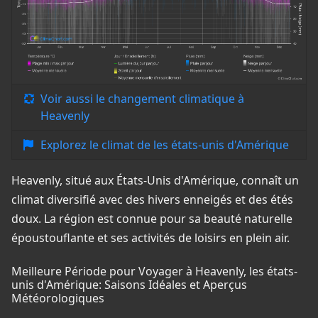
Voir aussi le changement climatique à
Heavenly
Explorez le climat de les états-unis d'Amérique
Heavenly, situé aux États-Unis d'Amérique, connaît un
climat diversifié avec des hivers enneigés et des étés
doux. La région est connue pour sa beauté naturelle
époustouflante et ses activités de loisirs en plein air.
Meilleure Période pour Voyager à Heavenly, les états-
unis d'Amérique: Saisons Idéales et Aperçus
Météorologiques