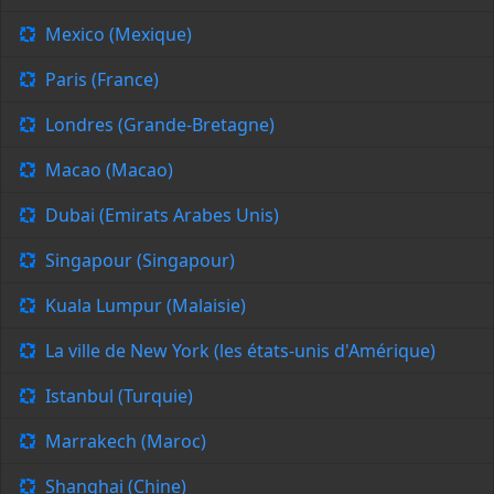
Mexico (Mexique)
Paris (France)
Londres (Grande-Bretagne)
Macao (Macao)
Dubai (Emirats Arabes Unis)
Singapour (Singapour)
Kuala Lumpur (Malaisie)
La ville de New York (les états-unis d'Amérique)
Istanbul (Turquie)
Marrakech (Maroc)
Shanghai (Chine)