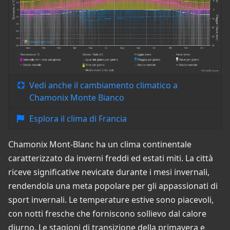
Vedi anche il cambiamento climatico a
Chamonix Monte Bianco
Esplora il clima di Francia
Chamonix Mont-Blanc ha un clima continentale
caratterizzato da inverni freddi ed estati miti. La città
riceve significative nevicate durante i mesi invernali,
rendendola una meta popolare per gli appassionati di
sport invernali. Le temperature estive sono piacevoli,
con notti fresche che forniscono sollievo dal calore
diurno. Le stagioni di transizione della primavera e