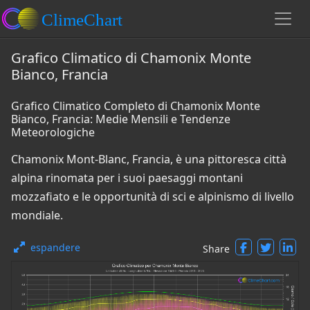
Grafico Climatico di Chamonix Monte
Bianco, Francia
Grafico Climatico Completo di Chamonix Monte
Bianco, Francia: Medie Mensili e Tendenze
Meteorologiche
Chamonix Mont-Blanc, Francia, è una pittoresca città
alpina rinomata per i suoi paesaggi montani
mozzafiato e le opportunità di sci e alpinismo di livello
mondiale.
espandere
Share