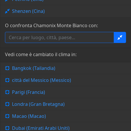
Shenzen (Cina)
O confronta Chamonix Monte Bianco con:
Vedi come è cambiato il clima in:
Bangkok (Tailandia)
città del Messico (Messico)
Parigi (Francia)
Londra (Gran Bretagna)
Macao (Macao)
Dubai (Emirati Arabi Uniti)