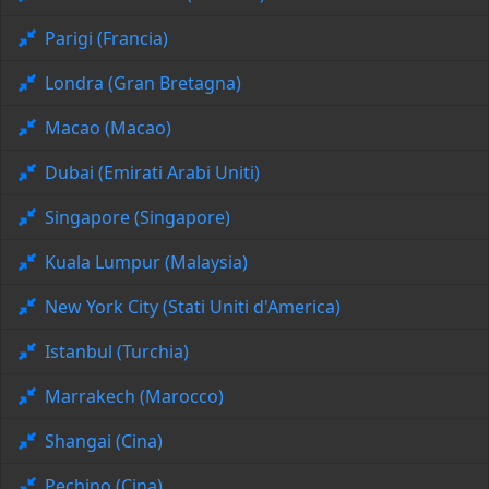
Parigi (Francia)
Londra (Gran Bretagna)
Macao (Macao)
Dubai (Emirati Arabi Uniti)
Singapore (Singapore)
Kuala Lumpur (Malaysia)
New York City (Stati Uniti d'America)
Istanbul (Turchia)
Marrakech (Marocco)
Shangai (Cina)
Pechino (Cina)