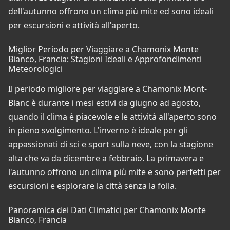
dell'autunno offrono un clima più mite ed sono ideali
per escursioni e attività all'aperto.
Miglior Periodo per Viaggiare a Chamonix Monte
Bianco, Francia: Stagioni Ideali e Approfondimenti
Meteorologici
Il periodo migliore per viaggiare a Chamonix Mont-
Blanc è durante i mesi estivi da giugno ad agosto,
quando il clima è piacevole e le attività all'aperto sono
in pieno svolgimento. L'inverno è ideale per gli
appassionati di sci e sport sulla neve, con la stagione
alta che va da dicembre a febbraio. La primavera e
l'autunno offrono un clima più mite e sono perfetti per
escursioni e esplorare la città senza la folla.
Panoramica dei Dati Climatici per Chamonix Monte
Bianco, Francia