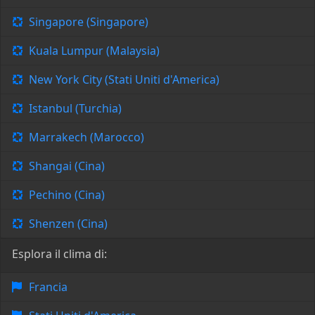
Singapore (Singapore)
Kuala Lumpur (Malaysia)
New York City (Stati Uniti d'America)
Istanbul (Turchia)
Marrakech (Marocco)
Shangai (Cina)
Pechino (Cina)
Shenzen (Cina)
Esplora il clima di:
Francia