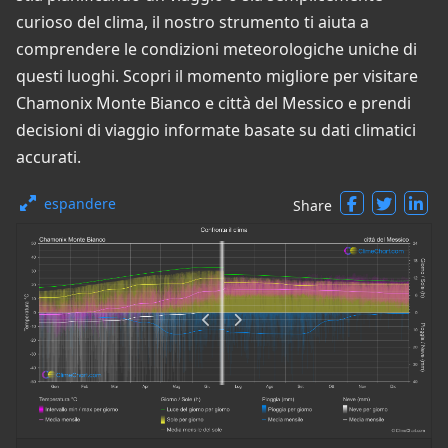
curioso del clima, il nostro strumento ti aiuta a
comprendere le condizioni meteorologiche uniche di
questi luoghi. Scopri il momento migliore per visitare
Chamonix Monte Bianco e città del Messico e prendi
decisioni di viaggio informate basate su dati climatici
accurati.
espandere
Share