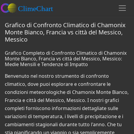
Grafico di Confronto Climatico di Chamonix
Monte Bianco, Francia vs città del Messico,
Messico
Grafico Completo di Confronto Climatico di Chamonix
Monte Bianco, Francia vs città del Messico, Messico:
Medie Mensili e Tendenze di Impatto
Benvenuto nel nostro strumento di confronto
climatico, dove puoi esplorare e confrontare le
condizioni meteorologiche di Chamonix Monte Bianco,
Francia e città del Messico, Messico. I nostri grafici
completi forniscono informazioni dettagliate sulle
variazioni di temperatura, i livelli di precipitazione e i
cambiamenti stagionali durante tutto l'anno. Che tu
stia pianificando un viaggio o sia semplicemente