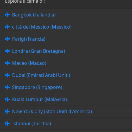
Esplora il clima di:
Bangkok (Tailandia)
città del Messico (Messico)
Parigi (Francia)
Londra (Gran Bretagna)
Macao (Macao)
Dubai (Emirati Arabi Uniti)
Singapore (Singapore)
Kuala Lumpur (Malaysia)
New York City (Stati Uniti d'America)
Istanbul (Turchia)