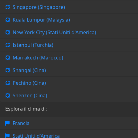
Singapore (Singapore)
Kuala Lumpur (Malaysia)
New York City (Stati Uniti d'America)
Istanbul (Turchia)
Marrakech (Marocco)
Shangai (Cina)
Pechino (Cina)
Shenzen (Cina)
Esplora il clima di:
Francia
Stati Uniti d'America