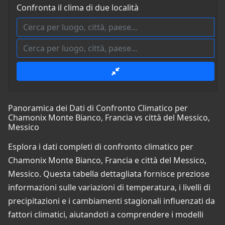
Confronta il clima di due località
Panoramica dei Dati di Confronto Climatico per
Chamonix Monte Bianco, Francia vs città del Messico,
Messico
Esplora i dati completi di confronto climatico per
Chamonix Monte Bianco, Francia e città del Messico,
Messico. Questa tabella dettagliata fornisce preziose
informazioni sulle variazioni di temperatura, i livelli di
precipitazioni e i cambiamenti stagionali influenzati da
fattori climatici, aiutandoti a comprendere i modelli