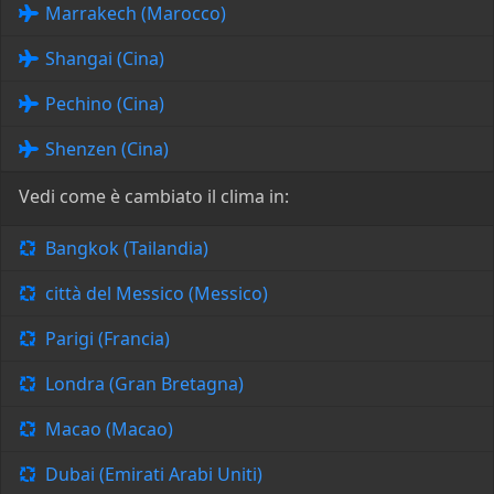
Marrakech (Marocco)
Shangai (Cina)
Pechino (Cina)
Shenzen (Cina)
Vedi come è cambiato il clima in:
Bangkok (Tailandia)
città del Messico (Messico)
Parigi (Francia)
Londra (Gran Bretagna)
Macao (Macao)
Dubai (Emirati Arabi Uniti)