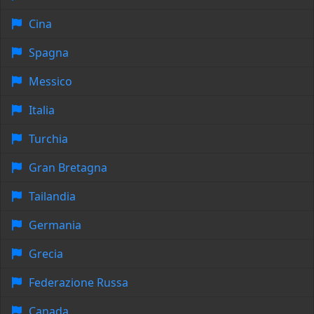
Cina
Spagna
Messico
Italia
Turchia
Gran Bretagna
Tailandia
Germania
Grecia
Federazione Russa
Canada