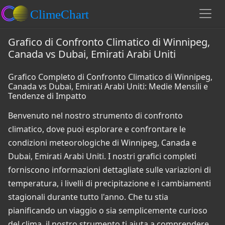
Grafico di Confronto Climatico di Winnipeg,
Canada vs Dubai, Emirati Arabi Uniti
Grafico Completo di Confronto Climatico di Winnipeg,
Canada vs Dubai, Emirati Arabi Uniti: Medie Mensili e
Tendenze di Impatto
Benvenuto nel nostro strumento di confronto
climatico, dove puoi esplorare e confrontare le
condizioni meteorologiche di Winnipeg, Canada e
Dubai, Emirati Arabi Uniti. I nostri grafici completi
forniscono informazioni dettagliate sulle variazioni di
temperatura, i livelli di precipitazione e i cambiamenti
stagionali durante tutto l'anno. Che tu stia
pianificando un viaggio o sia semplicemente curioso
del clima, il nostro strumento ti aiuta a comprendere