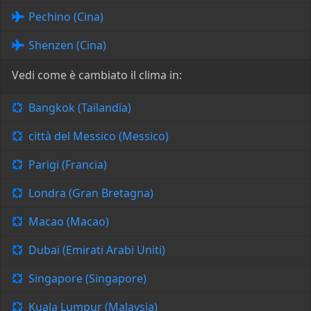
Pechino (Cina)
Shenzen (Cina)
Vedi come è cambiato il clima in:
Bangkok (Tailandia)
città del Messico (Messico)
Parigi (Francia)
Londra (Gran Bretagna)
Macao (Macao)
Dubai (Emirati Arabi Uniti)
Singapore (Singapore)
Kuala Lumpur (Malaysia)