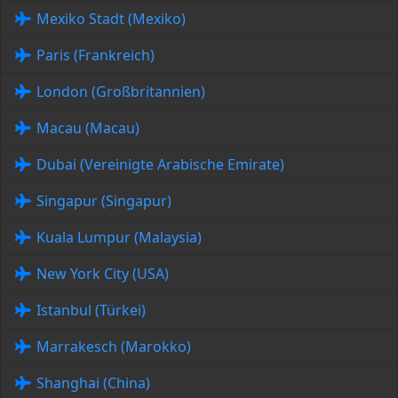
Mexiko Stadt (Mexiko)
Paris (Frankreich)
London (Großbritannien)
Macau (Macau)
Dubai (Vereinigte Arabische Emirate)
Singapur (Singapur)
Kuala Lumpur (Malaysia)
New York City (USA)
Istanbul (Türkei)
Marrakesch (Marokko)
Shanghai (China)