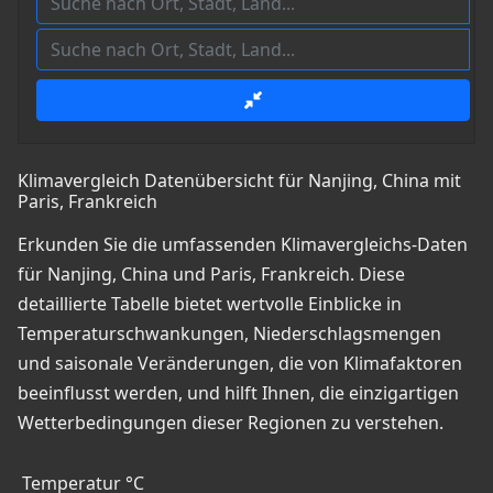
Klimavergleich Datenübersicht für Nanjing, China mit
Paris, Frankreich
Erkunden Sie die umfassenden Klimavergleichs-Daten
für Nanjing, China und Paris, Frankreich. Diese
detaillierte Tabelle bietet wertvolle Einblicke in
Temperaturschwankungen, Niederschlagsmengen
und saisonale Veränderungen, die von Klimafaktoren
beeinflusst werden, und hilft Ihnen, die einzigartigen
Wetterbedingungen dieser Regionen zu verstehen.
Temperatur °C