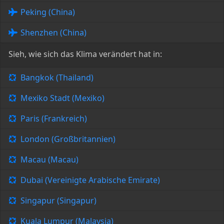
Peking (China)
Shenzhen (China)
Sieh, wie sich das Klima verändert hat in:
Bangkok (Thailand)
Mexiko Stadt (Mexiko)
Paris (Frankreich)
London (Großbritannien)
Macau (Macau)
Dubai (Vereinigte Arabische Emirate)
Singapur (Singapur)
Kuala Lumpur (Malaysia)