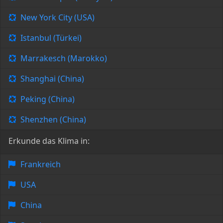
New York City (USA)
Istanbul (Türkei)
Marrakesch (Marokko)
Shanghai (China)
Peking (China)
Shenzhen (China)
Erkunde das Klima in:
Frankreich
USA
China