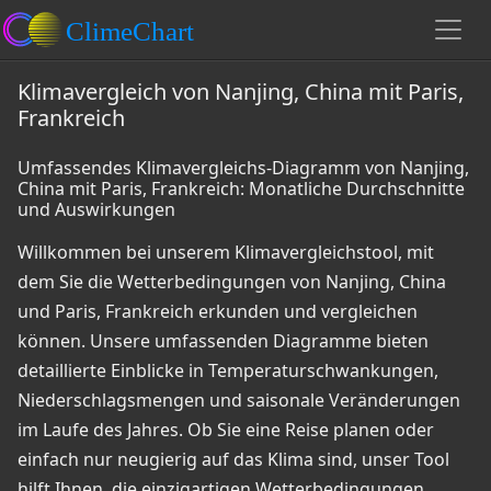
Klimavergleich von Nanjing, China mit Paris,
Frankreich
Umfassendes Klimavergleichs-Diagramm von Nanjing,
China mit Paris, Frankreich: Monatliche Durchschnitte
und Auswirkungen
Willkommen bei unserem Klimavergleichstool, mit
dem Sie die Wetterbedingungen von Nanjing, China
und Paris, Frankreich erkunden und vergleichen
können. Unsere umfassenden Diagramme bieten
detaillierte Einblicke in Temperaturschwankungen,
Niederschlagsmengen und saisonale Veränderungen
im Laufe des Jahres. Ob Sie eine Reise planen oder
einfach nur neugierig auf das Klima sind, unser Tool
hilft Ihnen, die einzigartigen Wetterbedingungen