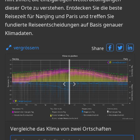
dieser Orte zu verstehen. Entdecken Sie die beste
Reisezeit für Nanjing und Paris und treffen Sie
fundierte Reiseentscheidungen auf Basis genauer
Klimadaten.
vergrössern
Share
Vergleiche das Klima von zwei Ortschaften