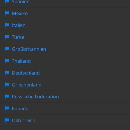
Spanien
Mexiko
Italien
Türkei
Großbritannien
Thailand
Deutschland
Griechenland
Russische Föderation
Kanada
Österreich