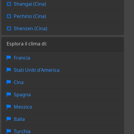
Shangai (Cina)
Pechino (Cina)
Shenzen (Cina)
Esplora il clima di:
Francia
Stati Uniti d'America
Cina
Spagna
Messico
Italia
Turchia