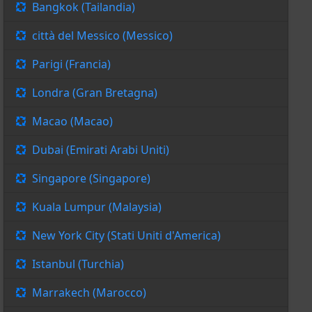
Bangkok (Tailandia)
città del Messico (Messico)
Parigi (Francia)
Londra (Gran Bretagna)
Macao (Macao)
Dubai (Emirati Arabi Uniti)
Singapore (Singapore)
Kuala Lumpur (Malaysia)
New York City (Stati Uniti d'America)
Istanbul (Turchia)
Marrakech (Marocco)