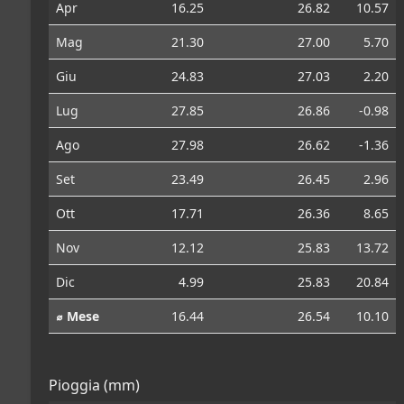
Apr
16.25
26.82
10.57
Mag
21.30
27.00
5.70
Giu
24.83
27.03
2.20
Lug
27.85
26.86
-0.98
Ago
27.98
26.62
-1.36
Set
23.49
26.45
2.96
Ott
17.71
26.36
8.65
Nov
12.12
25.83
13.72
Dic
4.99
25.83
20.84
⌀ Mese
16.44
26.54
10.10
Pioggia (mm)