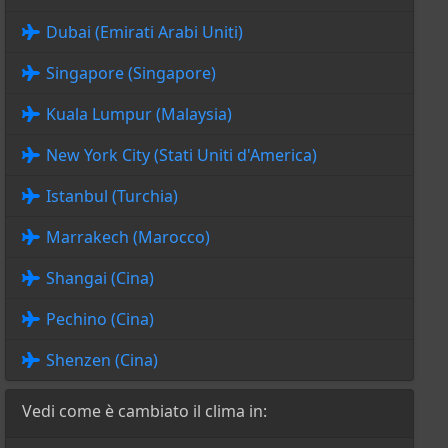
Dubai (Emirati Arabi Uniti)
Singapore (Singapore)
Kuala Lumpur (Malaysia)
New York City (Stati Uniti d'America)
Istanbul (Turchia)
Marrakech (Marocco)
Shangai (Cina)
Pechino (Cina)
Shenzen (Cina)
Vedi come è cambiato il clima in: