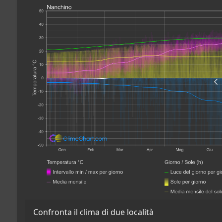
Confronta il clima di due località