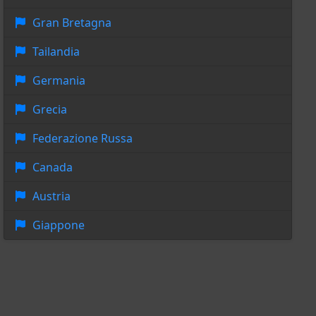
Gran Bretagna
Tailandia
Germania
Grecia
Federazione Russa
Canada
Austria
Giappone