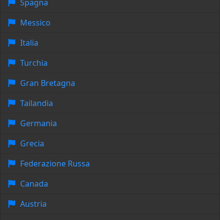
Spagna
Messico
Italia
Turchia
Gran Bretagna
Tailandia
Germania
Grecia
Federazione Russa
Canada
Austria