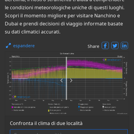
le condizioni meteorologiche uniche di questi luoghi.
Scopri il momento migliore per visitare Nanchino e
Dubai e prendi decisioni di viaggio informate basate
su dati climatici accurati.
espandere
Share
Confronta il clima di due località