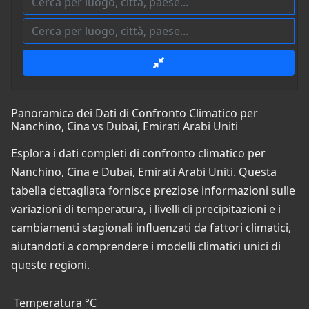
Panoramica dei Dati di Confronto Climatico per
Nanchino, Cina vs Dubai, Emirati Arabi Uniti
Esplora i dati completi di confronto climatico per
Nanchino, Cina e Dubai, Emirati Arabi Uniti. Questa
tabella dettagliata fornisce preziose informazioni sulle
variazioni di temperatura, i livelli di precipitazioni e i
cambiamenti stagionali influenzati da fattori climatici,
aiutandoti a comprendere i modelli climatici unici di
queste regioni.
Temperatura °C