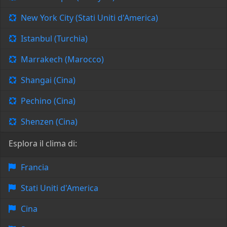
New York City (Stati Uniti d'America)
Istanbul (Turchia)
Marrakech (Marocco)
Shangai (Cina)
Pechino (Cina)
Shenzen (Cina)
Esplora il clima di:
Francia
Stati Uniti d'America
Cina