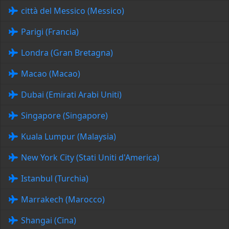
città del Messico (Messico)
Parigi (Francia)
Londra (Gran Bretagna)
Macao (Macao)
Dubai (Emirati Arabi Uniti)
Singapore (Singapore)
Kuala Lumpur (Malaysia)
New York City (Stati Uniti d'America)
Istanbul (Turchia)
Marrakech (Marocco)
Shangai (Cina)