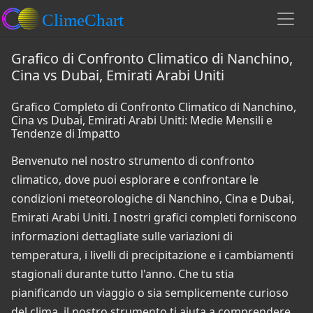
Grafico di Confronto Climatico di Nanchino,
Cina vs Dubai, Emirati Arabi Uniti
Grafico Completo di Confronto Climatico di Nanchino,
Cina vs Dubai, Emirati Arabi Uniti: Medie Mensili e
Tendenze di Impatto
Benvenuto nel nostro strumento di confronto
climatico, dove puoi esplorare e confrontare le
condizioni meteorologiche di Nanchino, Cina e Dubai,
Emirati Arabi Uniti. I nostri grafici completi forniscono
informazioni dettagliate sulle variazioni di
temperatura, i livelli di precipitazione e i cambiamenti
stagionali durante tutto l'anno. Che tu stia
pianificando un viaggio o sia semplicemente curioso
del clima, il nostro strumento ti aiuta a comprendere