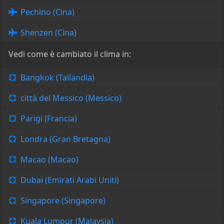
Pechino (Cina)
Shenzen (Cina)
Vedi come è cambiato il clima in:
Bangkok (Tailandia)
città del Messico (Messico)
Parigi (Francia)
Londra (Gran Bretagna)
Macao (Macao)
Dubai (Emirati Arabi Uniti)
Singapore (Singapore)
Kuala Lumpur (Malaysia)