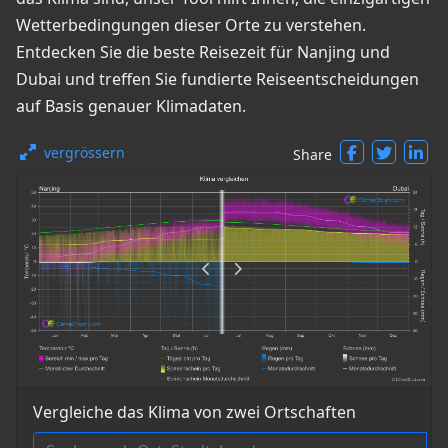
Wetterbedingungen dieser Orte zu verstehen.
Entdecken Sie die beste Reisezeit für Nanjing und
Dubai und treffen Sie fundierte Reiseentscheidungen
auf Basis genauer Klimadaten.
vergrössern
Share
Vergleiche das Klima von zwei Ortschaften