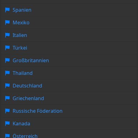
Spanien
Mexiko
Italien
Türkei
Großbritannien
Thailand
Deutschland
Griechenland
Russische Föderation
Kanada
Österreich