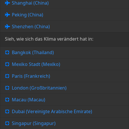
Shanghai (China)
Peking (China)
Shenzhen (China)
Sieh, wie sich das Klima verändert hat in:
Bangkok (Thailand)
Mexiko Stadt (Mexiko)
Paris (Frankreich)
London (Großbritannien)
Macau (Macau)
Dubai (Vereinigte Arabische Emirate)
Singapur (Singapur)