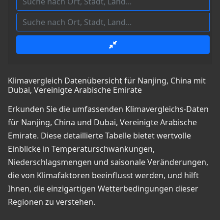
Klimavergleich Datenübersicht für Nanjing, China mit
Dubai, Vereinigte Arabische Emirate
Erkunden Sie die umfassenden Klimavergleichs-Daten
für Nanjing, China und Dubai, Vereinigte Arabische
Emirate. Diese detaillierte Tabelle bietet wertvolle
Einblicke in Temperaturschwankungen,
Niederschlagsmengen und saisonale Veränderungen,
die von Klimafaktoren beeinflusst werden, und hilft
Ihnen, die einzigartigen Wetterbedingungen dieser
Regionen zu verstehen.