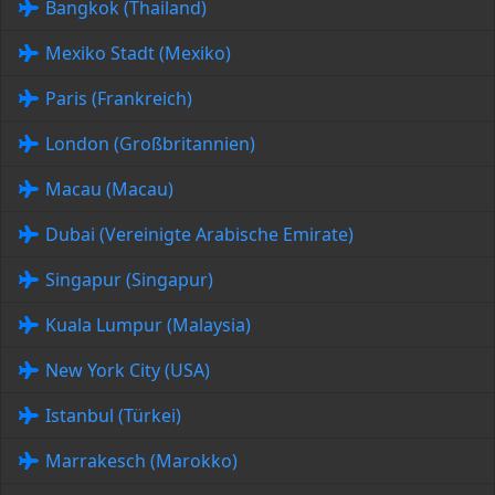
Bangkok (Thailand)
Mexiko Stadt (Mexiko)
Paris (Frankreich)
London (Großbritannien)
Macau (Macau)
Dubai (Vereinigte Arabische Emirate)
Singapur (Singapur)
Kuala Lumpur (Malaysia)
New York City (USA)
Istanbul (Türkei)
Marrakesch (Marokko)