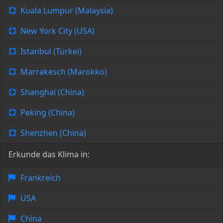
Kuala Lumpur (Malaysia)
New York City (USA)
Istanbul (Türkei)
Marrakesch (Marokko)
Shanghai (China)
Peking (China)
Shenzhen (China)
Erkunde das Klima in:
Frankreich
USA
China