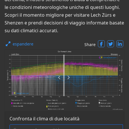
le condizioni meteorologiche uniche di questi luoghi.
Scopri il momento migliore per visitare Lech Zürs e
Shenzen e prendi decisioni di viaggio informate basate
su dati climatici accurati.
espandere
Share
Confronta il clima di due località