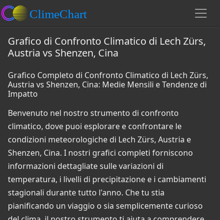
Grafico di Confronto Climatico di Lech Zürs,
Austria vs Shenzen, Cina
Grafico Completo di Confronto Climatico di Lech Zürs,
Austria vs Shenzen, Cina: Medie Mensili e Tendenze di
Impatto
Benvenuto nel nostro strumento di confronto
climatico, dove puoi esplorare e confrontare le
condizioni meteorologiche di Lech Zürs, Austria e
Shenzen, Cina. I nostri grafici completi forniscono
informazioni dettagliate sulle variazioni di
temperatura, i livelli di precipitazione e i cambiamenti
stagionali durante tutto l'anno. Che tu stia
pianificando un viaggio o sia semplicemente curioso
del clima, il nostro strumento ti aiuta a comprendere