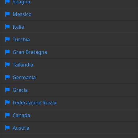
Spagna
Messico
Italia
Turchia
Gran Bretagna
Tailandia
Germania
Grecia
Federazione Russa
Canada
Austria