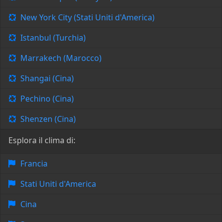
New York City (Stati Uniti d'America)
Istanbul (Turchia)
Marrakech (Marocco)
Shangai (Cina)
Pechino (Cina)
Shenzen (Cina)
Esplora il clima di:
Francia
Stati Uniti d'America
Cina