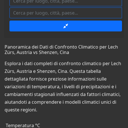
Panoramica dei Dati di Confronto Climatico per Lech
Zürs, Austria vs Shenzen, Cina
Esplora i dati completi di confronto climatico per Lech
Zürs, Austria e Shenzen, Cina. Questa tabella
dettagliata fornisce preziose informazioni sulle
variazioni di temperatura, i livelli di precipitazioni e i
cambiamenti stagionali influenzati da fattori climatici,
aiutandoti a comprendere i modelli climatici unici di
queste regioni.
Temperatura °C