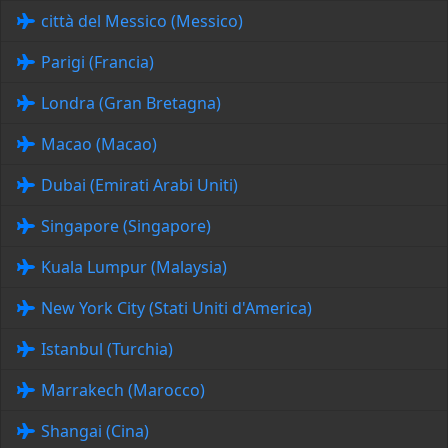
città del Messico (Messico)
Parigi (Francia)
Londra (Gran Bretagna)
Macao (Macao)
Dubai (Emirati Arabi Uniti)
Singapore (Singapore)
Kuala Lumpur (Malaysia)
New York City (Stati Uniti d'America)
Istanbul (Turchia)
Marrakech (Marocco)
Shangai (Cina)