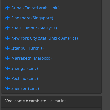
Dubai (Emirati Arabi Uniti)
Singapore (Singapore)
Kuala Lumpur (Malaysia)
New York City (Stati Uniti d'America)
Istanbul (Turchia)
Marrakech (Marocco)
Shangai (Cina)
Pechino (Cina)
Shenzen (Cina)
Vedi come è cambiato il clima in: