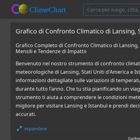
Grafico di Confronto Climatico di Lansing, S
Grafico Completo di Confronto Climatico di Lansing, S
Mensili e Tendenze di Impatto
Benvenuto nel nostro strumento di confronto climati
meteorologiche di Lansing, Stati Uniti d'America e Ist
informazioni dettagliate sulle variazioni di temperatur
durante tutto l'anno. Che tu stia pianificando un via
strumento ti aiuta a comprendere le condizioni mete
migliore per visitare Lansing e Istanbul e prendi deci
accurati.
espandere