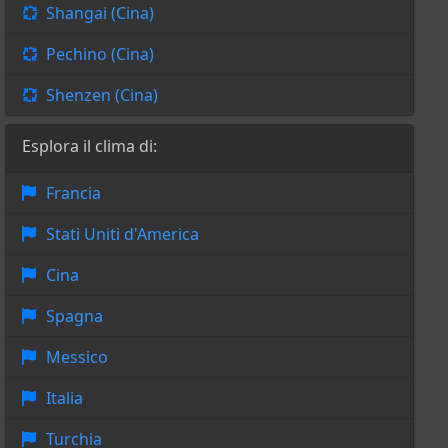
Shangai (Cina)
Pechino (Cina)
Shenzen (Cina)
Esplora il clima di:
Francia
Stati Uniti d'America
Cina
Spagna
Messico
Italia
Turchia