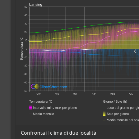
Confronta il clima di due località