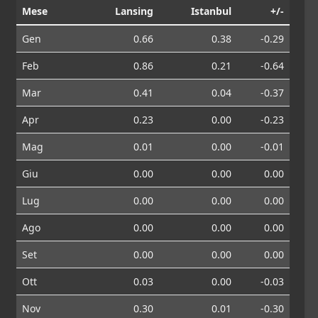
Mese
Lansing
Istanbul
+/-
Gen
0.66
0.38
-0.29
Feb
0.86
0.21
-0.64
Mar
0.41
0.04
-0.37
Apr
0.23
0.00
-0.23
Mag
0.01
0.00
-0.01
Giu
0.00
0.00
0.00
Lug
0.00
0.00
0.00
Ago
0.00
0.00
0.00
Set
0.00
0.00
0.00
Ott
0.03
0.00
-0.03
Nov
0.30
0.01
-0.30