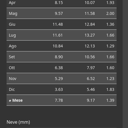
Apr
8.15
10.07
1.93
Mag
9.57
11.58
2.00
Giu
11.48
12.84
1.36
Lug
11.61
13.27
1.66
Ago
10.84
12.13
1.29
Set
8.90
10.56
1.66
Ott
6.38
7.97
1.60
Nov
5.29
6.52
1.23
Dic
3.63
5.46
1.83
⌀ Mese
7.78
9.17
1.39
Neve (mm)