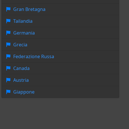
Gran Bretagna
Tailandia
Germania
Grecia
Federazione Russa
Canada
Austria
Giappone