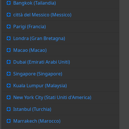
Bangkok (Tailandia)
città del Messico (Messico)
Parigi (Francia)
Londra (Gran Bretagna)
Macao (Macao)
Dubai (Emirati Arabi Uniti)
Singapore (Singapore)
Kuala Lumpur (Malaysia)
New York City (Stati Uniti d'America)
Istanbul (Turchia)
Marrakech (Marocco)