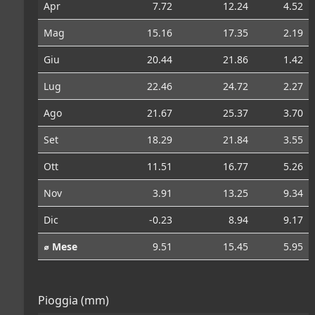
Apr
7.72
12.24
4.52
Mag
15.16
17.35
2.19
Giu
20.44
21.86
1.42
Lug
22.46
24.72
2.27
Ago
21.67
25.37
3.70
Set
18.29
21.84
3.55
Ott
11.51
16.77
5.26
Nov
3.91
13.25
9.34
Dic
-0.23
8.94
9.17
⌀ Mese
9.51
15.45
5.95
Pioggia (mm)