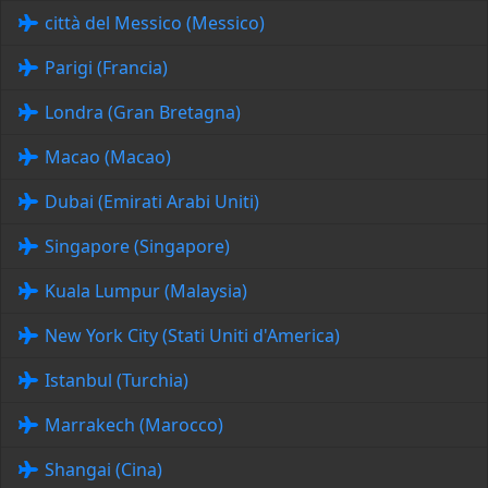
città del Messico (Messico)
Parigi (Francia)
Londra (Gran Bretagna)
Macao (Macao)
Dubai (Emirati Arabi Uniti)
Singapore (Singapore)
Kuala Lumpur (Malaysia)
New York City (Stati Uniti d'America)
Istanbul (Turchia)
Marrakech (Marocco)
Shangai (Cina)