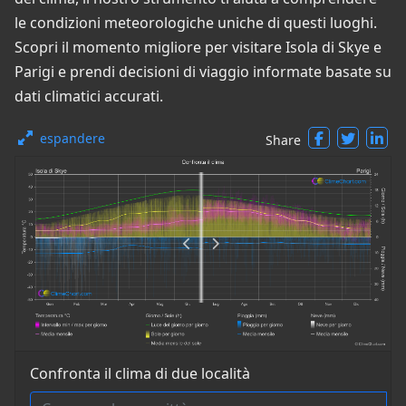
le condizioni meteorologiche uniche di questi luoghi.
Scopri il momento migliore per visitare Isola di Skye e
Parigi e prendi decisioni di viaggio informate basate su
dati climatici accurati.
espandere
Share
Confronta il clima di due località