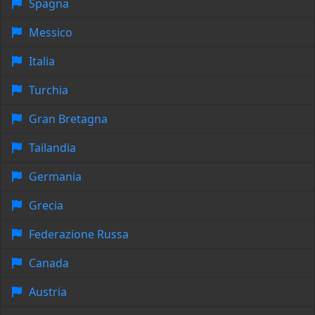
Spagna
Messico
Italia
Turchia
Gran Bretagna
Tailandia
Germania
Grecia
Federazione Russa
Canada
Austria