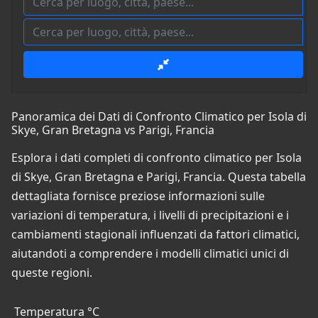
Panoramica dei Dati di Confronto Climatico per Isola di
Skye, Gran Bretagna vs Parigi, Francia
Esplora i dati completi di confronto climatico per Isola
di Skye, Gran Bretagna e Parigi, Francia. Questa tabella
dettagliata fornisce preziose informazioni sulle
variazioni di temperatura, i livelli di precipitazioni e i
cambiamenti stagionali influenzati da fattori climatici,
aiutandoti a comprendere i modelli climatici unici di
queste regioni.
Temperatura °C