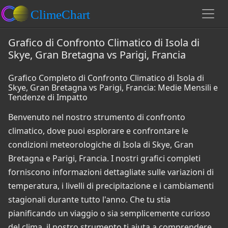
Grafico di Confronto Climatico di Isola di
Skye, Gran Bretagna vs Parigi, Francia
Grafico Completo di Confronto Climatico di Isola di
Skye, Gran Bretagna vs Parigi, Francia: Medie Mensili e
Tendenze di Impatto
Benvenuto nel nostro strumento di confronto
climatico, dove puoi esplorare e confrontare le
condizioni meteorologiche di Isola di Skye, Gran
Bretagna e Parigi, Francia. I nostri grafici completi
forniscono informazioni dettagliate sulle variazioni di
temperatura, i livelli di precipitazione e i cambiamenti
stagionali durante tutto l'anno. Che tu stia
pianificando un viaggio o sia semplicemente curioso
del clima, il nostro strumento ti aiuta a comprendere