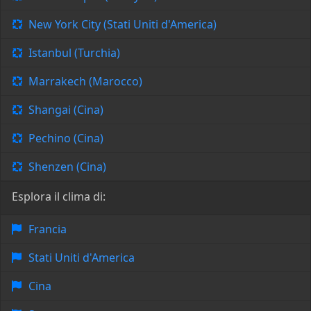
New York City (Stati Uniti d'America)
Istanbul (Turchia)
Marrakech (Marocco)
Shangai (Cina)
Pechino (Cina)
Shenzen (Cina)
Esplora il clima di:
Francia
Stati Uniti d'America
Cina