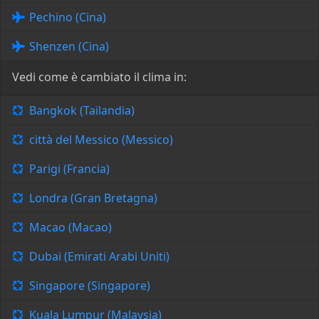
Pechino (Cina)
Shenzen (Cina)
Vedi come è cambiato il clima in:
Bangkok (Tailandia)
città del Messico (Messico)
Parigi (Francia)
Londra (Gran Bretagna)
Macao (Macao)
Dubai (Emirati Arabi Uniti)
Singapore (Singapore)
Kuala Lumpur (Malaysia)