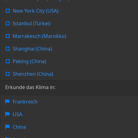
New York City (USA)
Istanbul (Türkei)
Marrakesch (Marokko)
Shanghai (China)
Peking (China)
Shenzhen (China)
Erkunde das Klima in:
Frankreich
USA
China