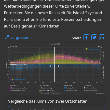
Wetterbedingungen dieser Orte zu verstehen.
Entdecken Sie die beste Reisezeit für Isle of Skye und
Paris und treffen Sie fundierte Reiseentscheidungen
auf Basis genauer Klimadaten.
vergrössern
Share
Vergleiche das Klima von zwei Ortschaften