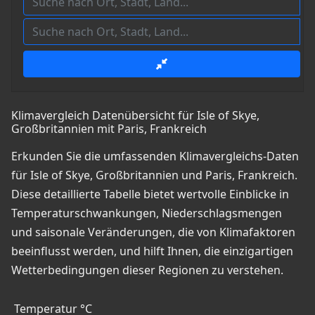
Klimavergleich Datenübersicht für Isle of Skye,
Großbritannien mit Paris, Frankreich
Erkunden Sie die umfassenden Klimavergleichs-Daten
für Isle of Skye, Großbritannien und Paris, Frankreich.
Diese detaillierte Tabelle bietet wertvolle Einblicke in
Temperaturschwankungen, Niederschlagsmengen
und saisonale Veränderungen, die von Klimafaktoren
beeinflusst werden, und hilft Ihnen, die einzigartigen
Wetterbedingungen dieser Regionen zu verstehen.
Temperatur °C