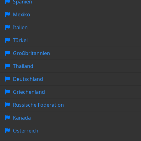
Spanien
Mexiko
Italien
Türkei
Großbritannien
Thailand
Deutschland
Griechenland
Russische Föderation
Kanada
Österreich