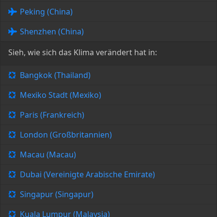
Peking (China)
Shenzhen (China)
Sieh, wie sich das Klima verändert hat in:
Bangkok (Thailand)
Mexiko Stadt (Mexiko)
Paris (Frankreich)
London (Großbritannien)
Macau (Macau)
Dubai (Vereinigte Arabische Emirate)
Singapur (Singapur)
Kuala Lumpur (Malaysia)