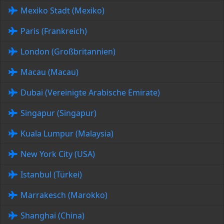
Mexiko Stadt (Mexiko)
Paris (Frankreich)
London (Großbritannien)
Macau (Macau)
Dubai (Vereinigte Arabische Emirate)
Singapur (Singapur)
Kuala Lumpur (Malaysia)
New York City (USA)
Istanbul (Türkei)
Marrakesch (Marokko)
Shanghai (China)