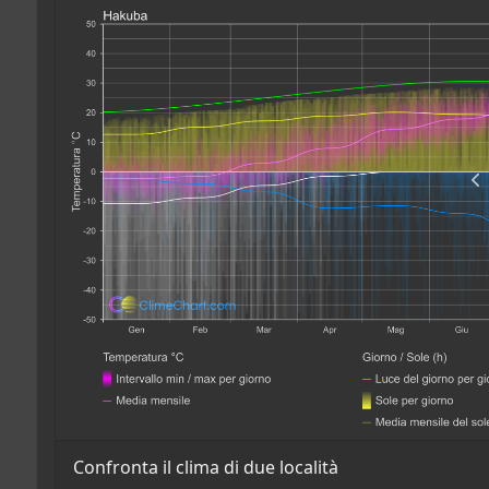
Confronta il clima di due località