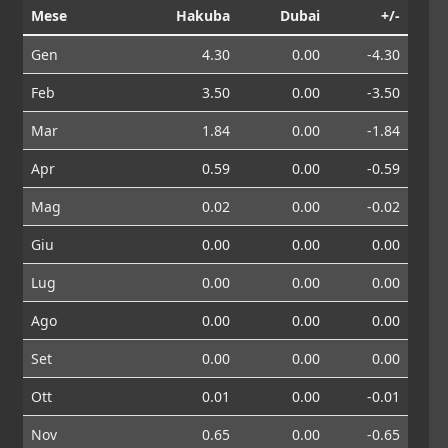
Mese
Hakuba
Dubai
+/-
Gen
4.30
0.00
-4.30
Feb
3.50
0.00
-3.50
Mar
1.84
0.00
-1.84
Apr
0.59
0.00
-0.59
Mag
0.02
0.00
-0.02
Giu
0.00
0.00
0.00
Lug
0.00
0.00
0.00
Ago
0.00
0.00
0.00
Set
0.00
0.00
0.00
Ott
0.01
0.00
-0.01
Nov
0.65
0.00
-0.65