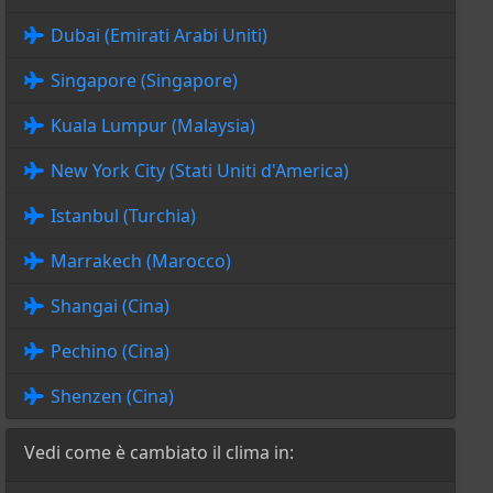
Dubai (Emirati Arabi Uniti)
Singapore (Singapore)
Kuala Lumpur (Malaysia)
New York City (Stati Uniti d'America)
Istanbul (Turchia)
Marrakech (Marocco)
Shangai (Cina)
Pechino (Cina)
Shenzen (Cina)
Vedi come è cambiato il clima in: