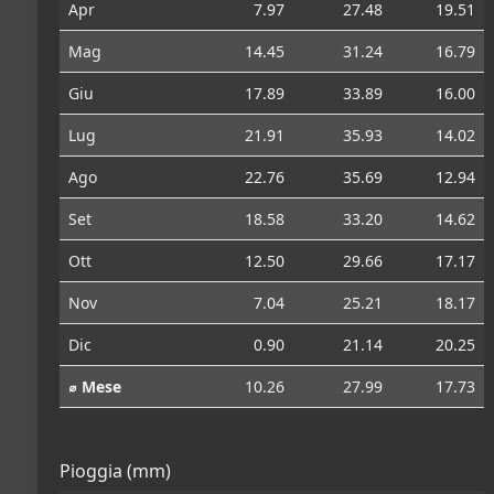
Apr
7.97
27.48
19.51
Mag
14.45
31.24
16.79
Giu
17.89
33.89
16.00
Lug
21.91
35.93
14.02
Ago
22.76
35.69
12.94
Set
18.58
33.20
14.62
Ott
12.50
29.66
17.17
Nov
7.04
25.21
18.17
Dic
0.90
21.14
20.25
⌀ Mese
10.26
27.99
17.73
Pioggia (mm)