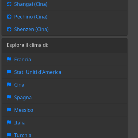
Shangai (Cina)
Pechino (Cina)
Shenzen (Cina)
Esplora il clima di:
Francia
Stati Uniti d'America
Cina
Spagna
Messico
Italia
Turchia