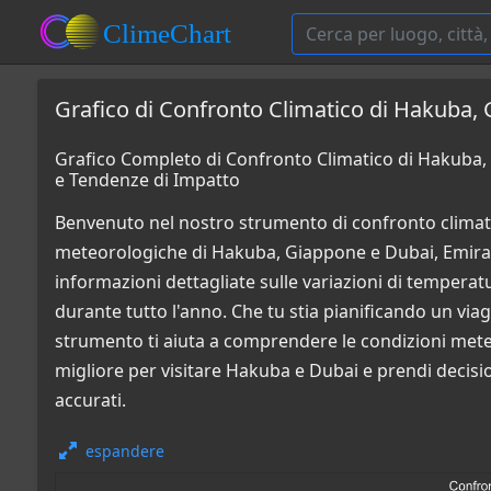
Grafico di Confronto Climatico di Hakuba, 
Grafico Completo di Confronto Climatico di Hakuba, 
e Tendenze di Impatto
Benvenuto nel nostro strumento di confronto climati
meteorologiche di Hakuba, Giappone e Dubai, Emirati 
informazioni dettagliate sulle variazioni di temperatur
durante tutto l'anno. Che tu stia pianificando un via
strumento ti aiuta a comprendere le condizioni mete
migliore per visitare Hakuba e Dubai e prendi decisio
accurati.
espandere