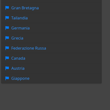
Gran Bretagna
Tailandia
Germania
Grecia
Federazione Russa
Canada
Austria
Giappone