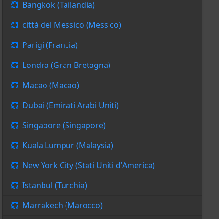
Bangkok (Tailandia)
città del Messico (Messico)
Parigi (Francia)
Londra (Gran Bretagna)
Macao (Macao)
Dubai (Emirati Arabi Uniti)
Singapore (Singapore)
Kuala Lumpur (Malaysia)
New York City (Stati Uniti d'America)
Istanbul (Turchia)
Marrakech (Marocco)