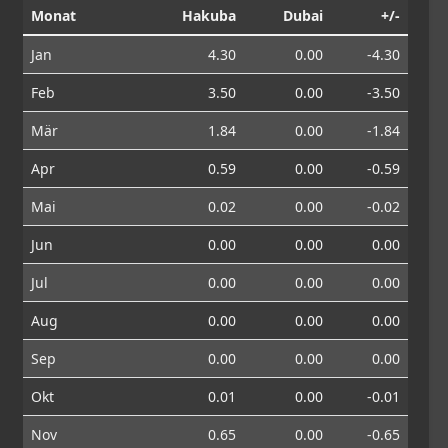
Monat
Hakuba
Dubai
+/-
Jan
4.30
0.00
-4.30
Feb
3.50
0.00
-3.50
Mär
1.84
0.00
-1.84
Apr
0.59
0.00
-0.59
Mai
0.02
0.00
-0.02
Jun
0.00
0.00
0.00
Jul
0.00
0.00
0.00
Aug
0.00
0.00
0.00
Sep
0.00
0.00
0.00
Okt
0.01
0.00
-0.01
Nov
0.65
0.00
-0.65