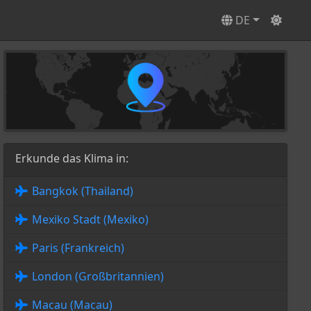
DE
Erkunde das Klima in:
Bangkok (Thailand)
Mexiko Stadt (Mexiko)
Paris (Frankreich)
London (Großbritannien)
Macau (Macau)