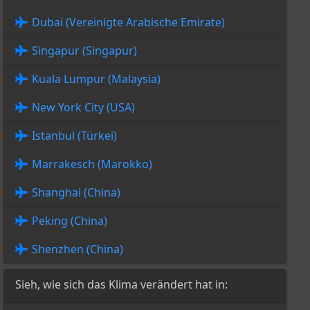
Dubai (Vereinigte Arabische Emirate)
Singapur (Singapur)
Kuala Lumpur (Malaysia)
New York City (USA)
Istanbul (Türkei)
Marrakesch (Marokko)
Shanghai (China)
Peking (China)
Shenzhen (China)
Sieh, wie sich das Klima verändert hat in: