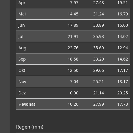
Apr
7.97
27.48
19.51
Mai
14.45
31.24
16.79
Jun
17.89
33.89
16.00
Jul
21.91
35.93
14.02
Aug
22.76
35.69
12.94
Sep
18.58
33.20
14.62
Okt
12.50
29.66
17.17
Nov
7.04
25.21
18.17
Dez
0.90
21.14
20.25
⌀ Monat
10.26
27.99
17.73
Regen (mm)