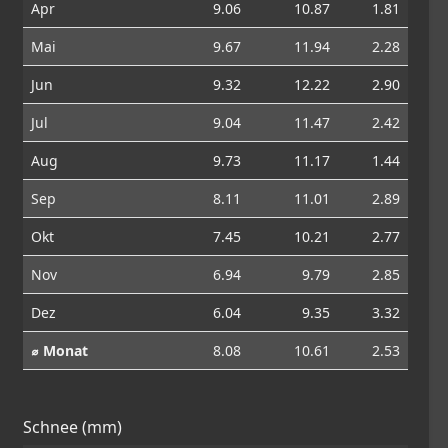
Apr
9.06
10.87
1.81
Mai
9.67
11.94
2.28
Jun
9.32
12.22
2.90
Jul
9.04
11.47
2.42
Aug
9.73
11.17
1.44
Sep
8.11
11.01
2.89
Okt
7.45
10.21
2.77
Nov
6.94
9.79
2.85
Dez
6.04
9.35
3.32
⌀ Monat
8.08
10.61
2.53
Schnee (mm)