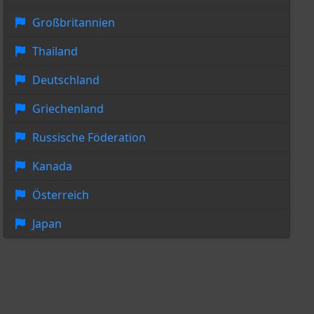
Großbritannien
Thailand
Deutschland
Griechenland
Russische Föderation
Kanada
Österreich
Japan