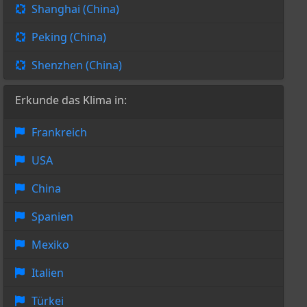
Shanghai (China)
Peking (China)
Shenzhen (China)
Erkunde das Klima in:
Frankreich
USA
China
Spanien
Mexiko
Italien
Türkei