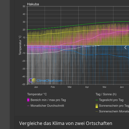
Vergleiche das Klima von zwei Ortschaften