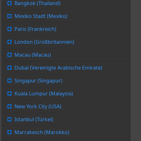
Bangkok (Thailand)
Mexiko Stadt (Mexiko)
Paris (Frankreich)
London (Großbritannien)
Macau (Macau)
Dubai (Vereinigte Arabische Emirate)
Singapur (Singapur)
Kuala Lumpur (Malaysia)
New York City (USA)
Istanbul (Türkei)
Marrakesch (Marokko)