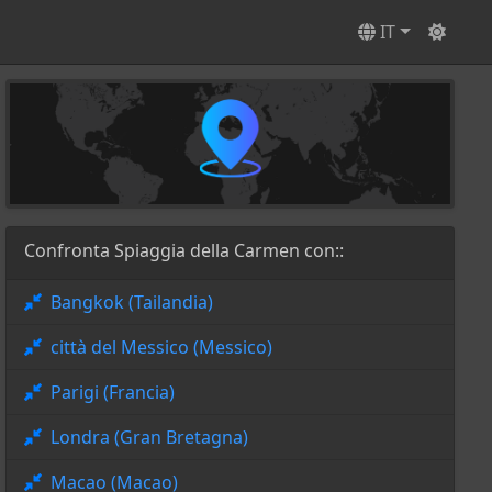
IT
Confronta Spiaggia della Carmen con::
Bangkok (Tailandia)
città del Messico (Messico)
Parigi (Francia)
Londra (Gran Bretagna)
Macao (Macao)