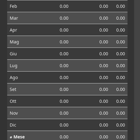
Feb
0.00
0.00
0.00
Mar
0.00
0.00
0.00
Apr
0.00
0.00
0.00
Mag
0.00
0.00
0.00
Giu
0.00
0.00
0.00
Lug
0.00
0.00
0.00
Ago
0.00
0.00
0.00
Set
0.00
0.00
0.00
Ott
0.00
0.00
0.00
Nov
0.00
0.00
0.00
Dic
0.00
0.00
0.00
⌀ Mese
0.00
0.00
0.00