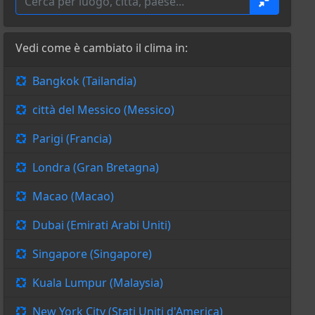
Vedi come è cambiato il clima in:
Bangkok (Tailandia)
città del Messico (Messico)
Parigi (Francia)
Londra (Gran Bretagna)
Macao (Macao)
Dubai (Emirati Arabi Uniti)
Singapore (Singapore)
Kuala Lumpur (Malaysia)
New York City (Stati Uniti d'America)