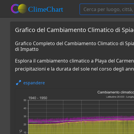
Grafico del Cambiamento Climatico di Spia
Grafico Completo del Cambiamento Climatico di Spia
di Impatto
Esplora il cambiamento climatico a Playa del Carmen
precipitazioni e la durata del sole nel corso degli ann
espandere