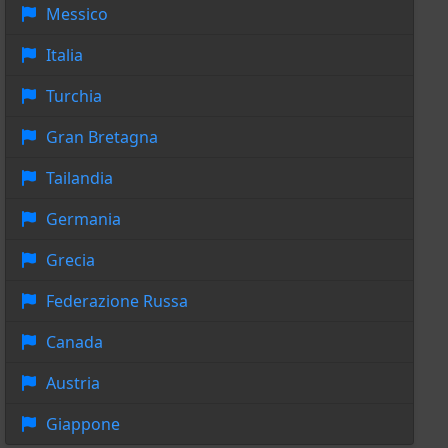
Messico
Italia
Turchia
Gran Bretagna
Tailandia
Germania
Grecia
Federazione Russa
Canada
Austria
Giappone