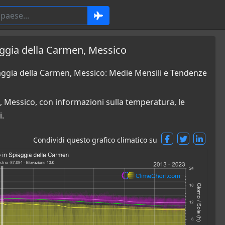
ggia della Carmen, Messico
ggia della Carmen, Messico: Medie Mensili e Tendenze
, Messico, con informazioni sulla temperatura, le
i.
Condividi questo grafico climatico su