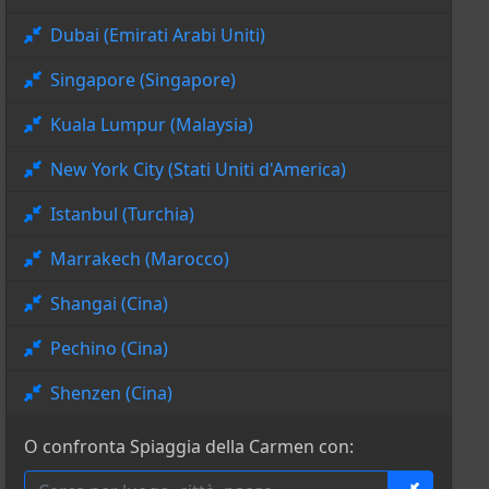
Dubai (Emirati Arabi Uniti)
Singapore (Singapore)
Kuala Lumpur (Malaysia)
New York City (Stati Uniti d'America)
Istanbul (Turchia)
Marrakech (Marocco)
Shangai (Cina)
Pechino (Cina)
Shenzen (Cina)
O confronta Spiaggia della Carmen con: