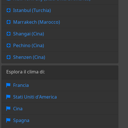
Istanbul (Turchia)
Marrakech (Marocco)
Shangai (Cina)
Pechino (Cina)
Shenzen (Cina)
Esplora il clima di:
Francia
Stati Uniti d'America
Cina
Spagna