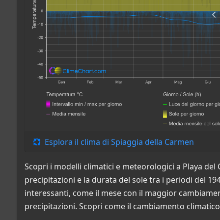
Esplora il clima di Spiaggia della Carmen
Scopri i modelli climatici e meteorologici a Playa d
precipitazioni e la durata del sole tra i periodi del 19
interessanti, come il mese con il maggior cambiamen
precipitazioni. Scopri come il cambiamento climatico