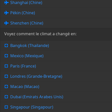
Shanghai (Chine)
Pékin (Chine)
Shenzhen (Chine)
Voyez comment le climat a changé en:
Bangkok (Thaïlande)
Mexico (Mexique)
Paris (France)
Londres (Grande-Bretagne)
Macao (Macao)
Dubai (Emirats Arabes Unis)
Singapour (Singapour)