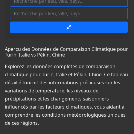
Aperçu des Données de Comparaison Climatique pour
Turin, Italie vs Pékin, Chine
Explorez les données complètes de comparaison
climatique pour Turin, Italie et Pékin, Chine. Ce tableau
détaillé fournit des informations précieuses sur les
variations de température, les niveaux de
précipitations et les changements saisonniers
influencés par les facteurs climatiques, vous aidant à
comprendre les conditions météorologiques uniques
de ces régions.