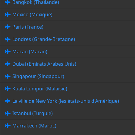
Bangkok (Thaïlande)
Mexico (Mexique)
Paris (France)
Londres (Grande-Bretagne)
Macao (Macao)
Dubai (Emirats Arabes Unis)
Singapour (Singapour)
Kuala Lumpur (Malaisie)
La ville de New York (les états-unis d'Amérique)
Istanbul (Turquie)
Marrakech (Maroc)