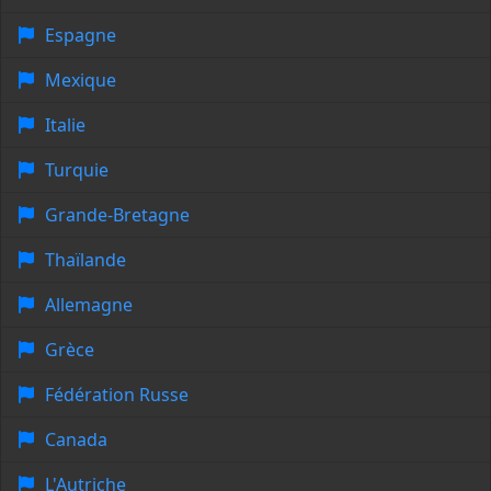
Espagne
Mexique
Italie
Turquie
Grande-Bretagne
Thaïlande
Allemagne
Grèce
Fédération Russe
Canada
L'Autriche