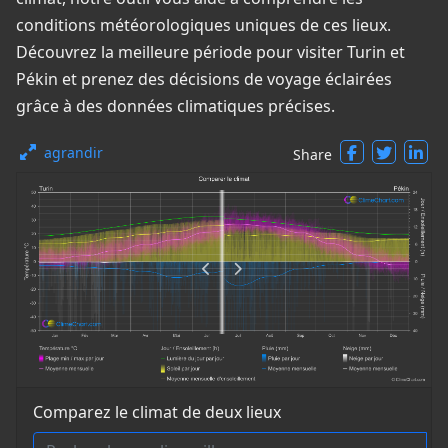
conditions météorologiques uniques de ces lieux.
Découvrez la meilleure période pour visiter Turin et
Pékin et prenez des décisions de voyage éclairées
grâce à des données climatiques précises.
agrandir
Share
Comparez le climat de deux lieux