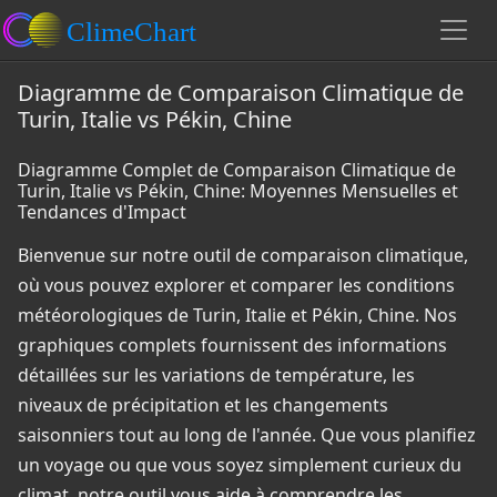
Diagramme de Comparaison Climatique de
Turin, Italie vs Pékin, Chine
Diagramme Complet de Comparaison Climatique de
Turin, Italie vs Pékin, Chine: Moyennes Mensuelles et
Tendances d'Impact
Bienvenue sur notre outil de comparaison climatique,
où vous pouvez explorer et comparer les conditions
météorologiques de Turin, Italie et Pékin, Chine. Nos
graphiques complets fournissent des informations
détaillées sur les variations de température, les
niveaux de précipitation et les changements
saisonniers tout au long de l'année. Que vous planifiez
un voyage ou que vous soyez simplement curieux du
climat, notre outil vous aide à comprendre les