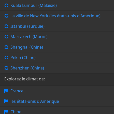
Kuala Lumpur (Malaisie)
La ville de New York (les états-unis d'Amérique)
Istanbul (Turquie)
Marrakech (Maroc)
Shanghai (Chine)
Pékin (Chine)
Shenzhen (Chine)
Explorez le climat de:
France
les états-unis d'Amérique
Chine