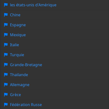
les états-unis d'Amérique
Chine
Espagne
Mexique
Italie
Turquie
Grande-Bretagne
Thaïlande
Allemagne
Grèce
Fédération Russe