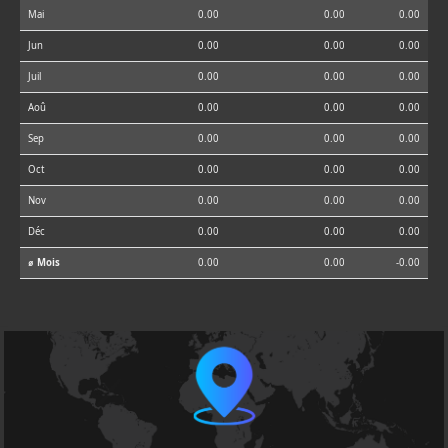
Mai
0.00
0.00
0.00
Jun
0.00
0.00
0.00
Juil
0.00
0.00
0.00
Aoû
0.00
0.00
0.00
Sep
0.00
0.00
0.00
Oct
0.00
0.00
0.00
Nov
0.00
0.00
0.00
Déc
0.00
0.00
0.00
⌀ Mois
0.00
0.00
-0.00