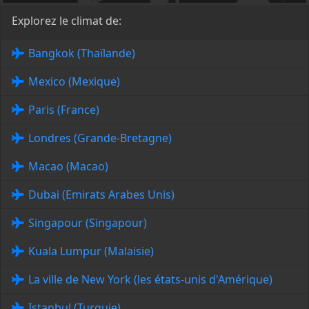
Explorez le climat de:
Bangkok (Thaïlande)
Mexico (Mexique)
Paris (France)
Londres (Grande-Bretagne)
Macao (Macao)
Dubai (Emirats Arabes Unis)
Singapour (Singapour)
Kuala Lumpur (Malaisie)
La ville de New York (les états-unis d'Amérique)
Istanbul (Turquie)