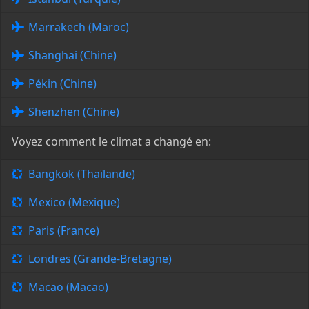
Marrakech (Maroc)
Shanghai (Chine)
Pékin (Chine)
Shenzhen (Chine)
Voyez comment le climat a changé en:
Bangkok (Thaïlande)
Mexico (Mexique)
Paris (France)
Londres (Grande-Bretagne)
Macao (Macao)