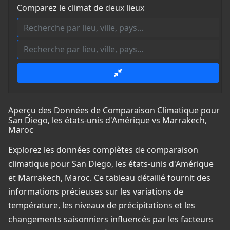
Comparez le climat de deux lieux
Aperçu des Données de Comparaison Climatique pour
San Diego, les états-unis d'Amérique vs Marrakech,
Maroc
Explorez les données complètes de comparaison
climatique pour San Diego, les états-unis d'Amérique
et Marrakech, Maroc. Ce tableau détaillé fournit des
informations précieuses sur les variations de
température, les niveaux de précipitations et les
changements saisonniers influencés par les facteurs