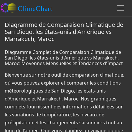
Diagramme de Comparaison Climatique de
San Diego, les états-unis d'Amérique vs
Marrakech, Maroc
Diagramme Complet de Comparaison Climatique de
San Diego, les états-unis d'Amérique vs Marrakech,
Maroc: Moyennes Mensuelles et Tendances d'Impact
Bienvenue sur notre outil de comparaison climatique,
où vous pouvez explorer et comparer les conditions
météorologiques de San Diego, les états-unis
d'Amérique et Marrakech, Maroc. Nos graphiques
complets fournissent des informations détaillées sur
les variations de température, les niveaux de
précipitation et les changements saisonniers tout au
long de l'année. Que vous planifiez un voyage ou que