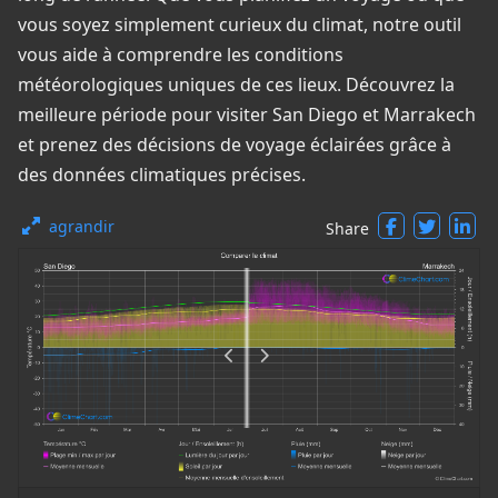
vous soyez simplement curieux du climat, notre outil
vous aide à comprendre les conditions
météorologiques uniques de ces lieux. Découvrez la
meilleure période pour visiter San Diego et Marrakech
et prenez des décisions de voyage éclairées grâce à
des données climatiques précises.
agrandir
Share