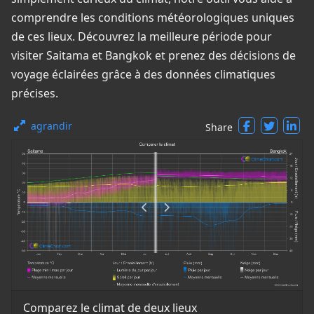
comprendre les conditions météorologiques uniques
de ces lieux. Découvrez la meilleure période pour
visiter Saitama et Bangkok et prenez des décisions de
voyage éclairées grâce à des données climatiques
précises.
agrandir
Share
Comparez le climat de deux lieux