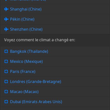
Shanghai (Chine)
Pékin (Chine)
Shenzhen (Chine)
Voyez comment le climat a changé en:
Bangkok (Thaïlande)
Mexico (Mexique)
Paris (France)
Londres (Grande-Bretagne)
Macao (Macao)
Dubai (Emirats Arabes Unis)