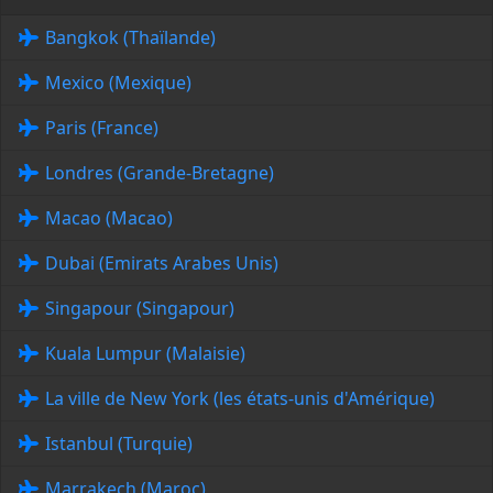
Bangkok (Thaïlande)
Mexico (Mexique)
Paris (France)
Londres (Grande-Bretagne)
Macao (Macao)
Dubai (Emirats Arabes Unis)
Singapour (Singapour)
Kuala Lumpur (Malaisie)
La ville de New York (les états-unis d'Amérique)
Istanbul (Turquie)
Marrakech (Maroc)