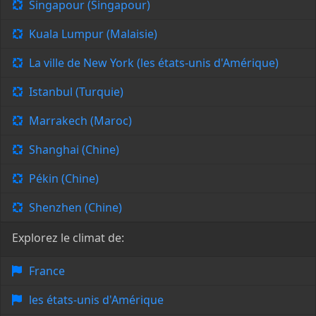
Singapour (Singapour)
Kuala Lumpur (Malaisie)
La ville de New York (les états-unis d'Amérique)
Istanbul (Turquie)
Marrakech (Maroc)
Shanghai (Chine)
Pékin (Chine)
Shenzhen (Chine)
Explorez le climat de:
France
les états-unis d'Amérique