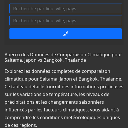
Aperçu des Données de Comparaison Climatique pour
Saitama, Japon vs Bangkok, Thaïlande
Explorez les données complètes de comparaison
climatique pour Saitama, Japon et Bangkok, Thaïlande.
Ce tableau détaillé fournit des informations précieuses
sur les variations de température, les niveaux de
précipitations et les changements saisonniers
influencés par les facteurs climatiques, vous aidant à
comprendre les conditions météorologiques uniques
de ces régions.