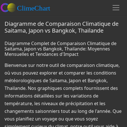
Diagramme de Comparaison Climatique de
Saitama, Japon vs Bangkok, Thaïlande
Diagramme Complet de Comparaison Climatique de
Saitama, Japon vs Bangkok, Thaïlande: Moyennes
Mensuelles et Tendances d'Impact
Bienvenue sur notre outil de comparaison climatique,
où vous pouvez explorer et comparer les conditions
météorologiques de Saitama, Japon et Bangkok,
Thaïlande. Nos graphiques complets fournissent des
informations détaillées sur les variations de
température, les niveaux de précipitation et les
changements saisonniers tout au long de l'année. Que
vous planifiez un voyage ou que vous soyez
simplement curieux du climat, notre outil vous aide à