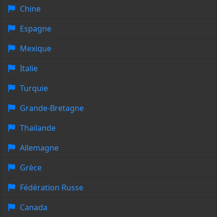
Chine
Espagne
Mexique
Italie
Turquie
Grande-Bretagne
Thaïlande
Allemagne
Grèce
Fédération Russe
Canada