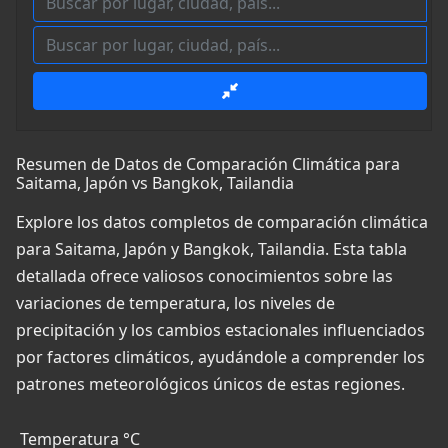
Resumen de Datos de Comparación Climática para
Saitama, Japón vs Bangkok, Tailandia
Explore los datos completos de comparación climática
para Saitama, Japón y Bangkok, Tailandia. Esta tabla
detallada ofrece valiosos conocimientos sobre las
variaciones de temperatura, los niveles de
precipitación y los cambios estacionales influenciados
por factores climáticos, ayudándole a comprender los
patrones meteorológicos únicos de estas regiones.
Temperatura °C