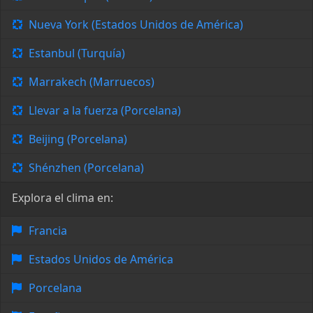
Nueva York (Estados Unidos de América)
Estanbul (Turquía)
Marrakech (Marruecos)
Llevar a la fuerza (Porcelana)
Beijing (Porcelana)
Shénzhen (Porcelana)
Explora el clima en:
Francia
Estados Unidos de América
Porcelana