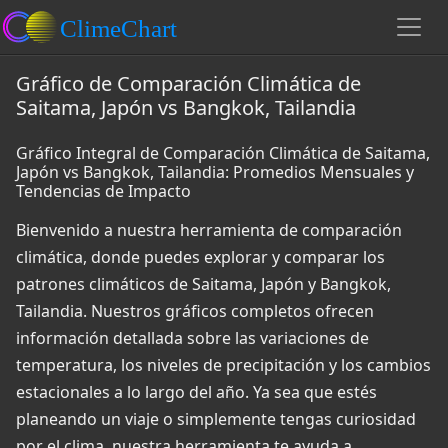
Gráfico de Comparación Climática de
Saitama, Japón vs Bangkok, Tailandia
Gráfico Integral de Comparación Climática de Saitama,
Japón vs Bangkok, Tailandia: Promedios Mensuales y
Tendencias de Impacto
Bienvenido a nuestra herramienta de comparación
climática, donde puedes explorar y comparar los
patrones climáticos de Saitama, Japón y Bangkok,
Tailandia. Nuestros gráficos completos ofrecen
información detallada sobre las variaciones de
temperatura, los niveles de precipitación y los cambios
estacionales a lo largo del año. Ya sea que estés
planeando un viaje o simplemente tengas curiosidad
por el clima, nuestra herramienta te ayuda a