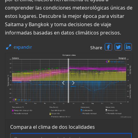
comprender las condiciones meteorológicas únicas de
estos lugares. Descubre la mejor época para visitar
Saitama y Bangkok y toma decisiones de viaje
informadas basadas en datos climáticos precisos.
expandir
Share
Compara el clima de dos localidades