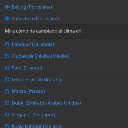
Beijing (Porcelana)
Shénzhen (Porcelana)
Mira cómo ha cambiado el clima en:
Bangkok (Tailandia)
Ciudad de México (México)
París (Francia)
Londres (Gran Bretaña)
Macao (macao)
Dubái (Emiratos Árabes Unidos)
Singapur (Singapur)
Kuala Lumpur (Malasia)