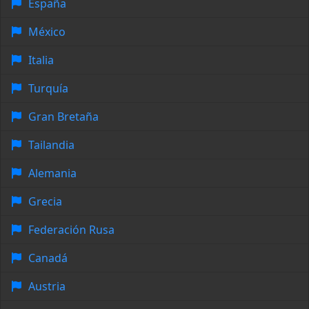
España
México
Italia
Turquía
Gran Bretaña
Tailandia
Alemania
Grecia
Federación Rusa
Canadá
Austria