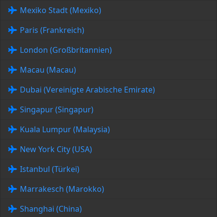
Mexiko Stadt (Mexiko)
Paris (Frankreich)
London (Großbritannien)
Macau (Macau)
Dubai (Vereinigte Arabische Emirate)
Singapur (Singapur)
Kuala Lumpur (Malaysia)
New York City (USA)
Istanbul (Türkei)
Marrakesch (Marokko)
Shanghai (China)