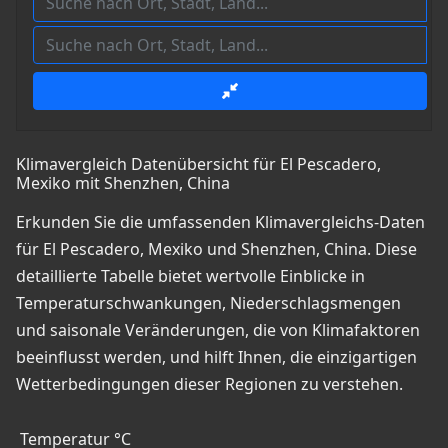
Klimavergleich Datenübersicht für El Pescadero,
Mexiko mit Shenzhen, China
Erkunden Sie die umfassenden Klimavergleichs-Daten
für El Pescadero, Mexiko und Shenzhen, China. Diese
detaillierte Tabelle bietet wertvolle Einblicke in
Temperaturschwankungen, Niederschlagsmengen
und saisonale Veränderungen, die von Klimafaktoren
beeinflusst werden, und hilft Ihnen, die einzigartigen
Wetterbedingungen dieser Regionen zu verstehen.
Temperatur °C