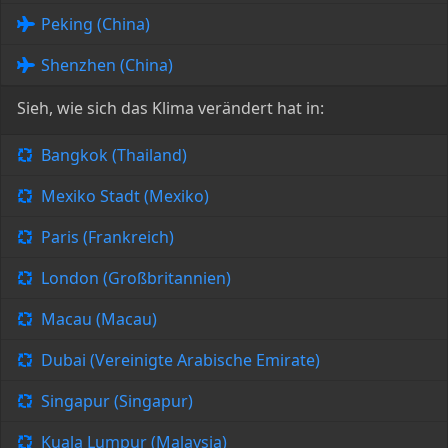
Peking (China)
Shenzhen (China)
Sieh, wie sich das Klima verändert hat in:
Bangkok (Thailand)
Mexiko Stadt (Mexiko)
Paris (Frankreich)
London (Großbritannien)
Macau (Macau)
Dubai (Vereinigte Arabische Emirate)
Singapur (Singapur)
Kuala Lumpur (Malaysia)