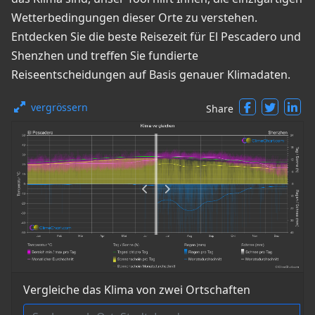
Wetterbedingungen dieser Orte zu verstehen.
Entdecken Sie die beste Reisezeit für El Pescadero und
Shenzhen und treffen Sie fundierte
Reiseentscheidungen auf Basis genauer Klimadaten.
vergrössern
Share
Vergleiche das Klima von zwei Ortschaften