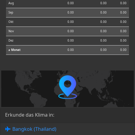
Aug
0.00
0.00
0.00
Sep
0.00
0.00
0.00
Okt
0.00
0.00
0.00
Nov
0.00
0.00
0.00
Dez
0.00
0.00
0.00
⌀ Monat
0.00
0.00
0.00
Erkunde das Klima in:
Bangkok (Thailand)