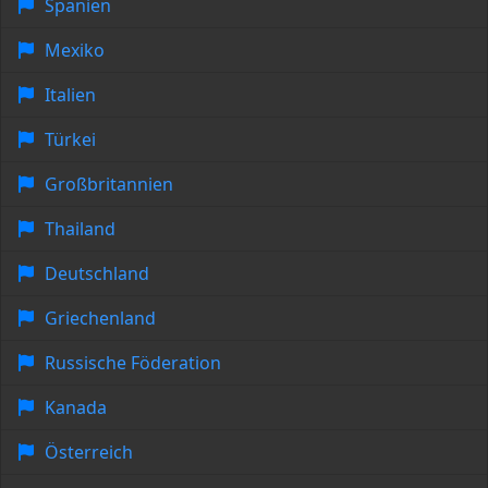
Spanien
Mexiko
Italien
Türkei
Großbritannien
Thailand
Deutschland
Griechenland
Russische Föderation
Kanada
Österreich