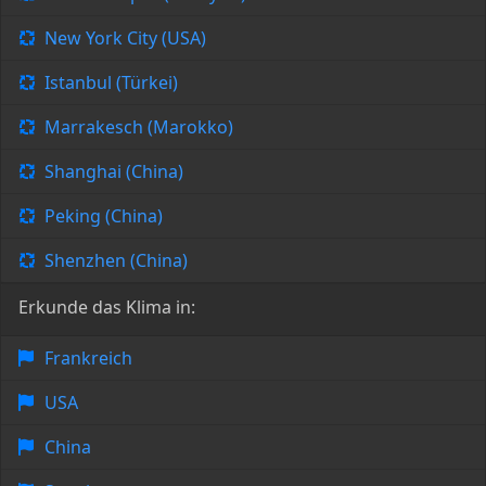
New York City (USA)
Istanbul (Türkei)
Marrakesch (Marokko)
Shanghai (China)
Peking (China)
Shenzhen (China)
Erkunde das Klima in:
Frankreich
USA
China