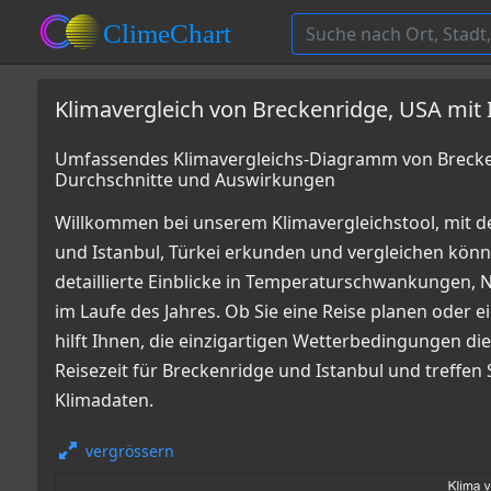
Klimavergleich von Breckenridge, USA mit I
Umfassendes Klimavergleichs-Diagramm von Breckenr
Durchschnitte und Auswirkungen
Willkommen bei unserem Klimavergleichstool, mit 
und Istanbul, Türkei erkunden und vergleichen kö
detaillierte Einblicke in Temperaturschwankungen
im Laufe des Jahres. Ob Sie eine Reise planen oder e
hilft Ihnen, die einzigartigen Wetterbedingungen die
Reisezeit für Breckenridge und Istanbul und treffen
Klimadaten.
vergrössern