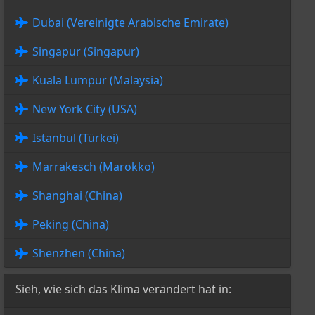
Dubai (Vereinigte Arabische Emirate)
Singapur (Singapur)
Kuala Lumpur (Malaysia)
New York City (USA)
Istanbul (Türkei)
Marrakesch (Marokko)
Shanghai (China)
Peking (China)
Shenzhen (China)
Sieh, wie sich das Klima verändert hat in: