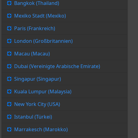
Bangkok (Thailand)
Mexiko Stadt (Mexiko)
Paris (Frankreich)
London (Großbritannien)
Macau (Macau)
Dubai (Vereinigte Arabische Emirate)
Singapur (Singapur)
Kuala Lumpur (Malaysia)
New York City (USA)
Istanbul (Türkei)
Marrakesch (Marokko)