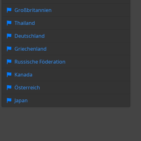
Großbritannien
Thailand
Deutschland
Griechenland
Russische Föderation
Kanada
Österreich
Japan