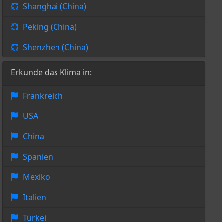
Shanghai (China)
Peking (China)
Shenzhen (China)
Erkunde das Klima in:
Frankreich
USA
China
Spanien
Mexiko
Italien
Türkei