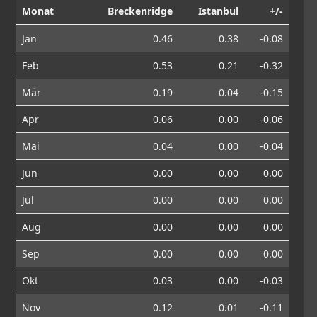
Monat
Breckenridge
Istanbul
+/-
Jan
0.46
0.38
-0.08
Feb
0.53
0.21
-0.32
Mär
0.19
0.04
-0.15
Apr
0.06
0.00
-0.06
Mai
0.04
0.00
-0.04
Jun
0.00
0.00
0.00
Jul
0.00
0.00
0.00
Aug
0.00
0.00
0.00
Sep
0.00
0.00
0.00
Okt
0.03
0.00
-0.03
Nov
0.12
0.01
-0.11