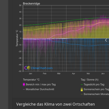
Vergleiche das Klima von zwei Ortschaften