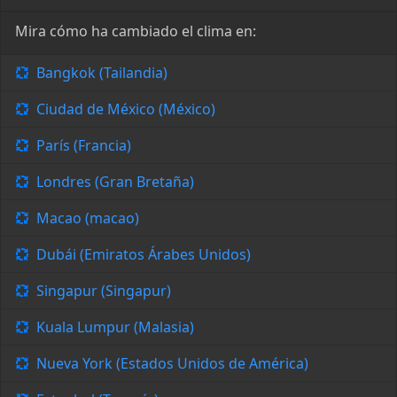
Mira cómo ha cambiado el clima en:
Bangkok (Tailandia)
Ciudad de México (México)
París (Francia)
Londres (Gran Bretaña)
Macao (macao)
Dubái (Emiratos Árabes Unidos)
Singapur (Singapur)
Kuala Lumpur (Malasia)
Nueva York (Estados Unidos de América)