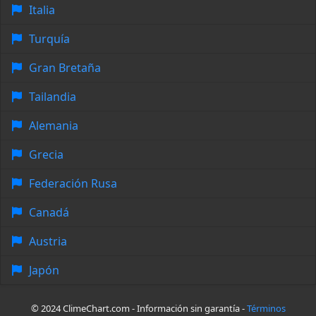
Italia
Turquía
Gran Bretaña
Tailandia
Alemania
Grecia
Federación Rusa
Canadá
Austria
Japón
© 2024 ClimeChart.com - Información sin garantía -
Términos