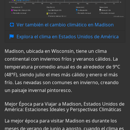
Ver también el cambio climático en Madison
Explora el clima en Estados Unidos de América
Madison, ubicada en Wisconsin, tiene un clima
continental con inviernos fríos y veranos cálidos. La
temperatura promedio anual es de alrededor de 9°C
(48°F), siendo julio el mes más cálido y enero el más
frío. Las nevadas son comunes en invierno, creando
un paisaje invernal pintoresco.
Mejor Época para Viajar a Madison, Estados Unidos de
América: Estaciones Ideales y Perspectivas Climáticas
La mejor época para visitar Madison es durante los
meses de verano de junio a agosto, cuando el clima es