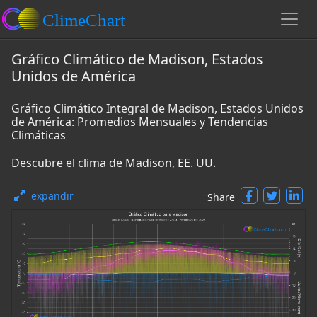
Gráfico Climático de Madison, Estados
Unidos de América
Gráfico Climático Integral de Madison, Estados Unidos
de América: Promedios Mensuales y Tendencias
Climáticas
Descubre el clima de Madison, EE. UU.
expandir
Share