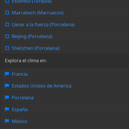
Estanbul (Turquía)
Marrakech (Marruecos)
Llevar a la fuerza (Porcelana)
Beijing (Porcelana)
Shénzhen (Porcelana)
Explora el clima en:
Francia
Estados Unidos de América
Porcelana
España
México