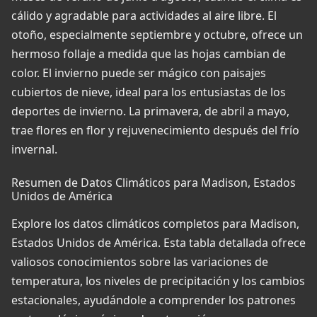
cálido y agradable para actividades al aire libre. El
otoño, especialmente septiembre y octubre, ofrece un
hermoso follaje a medida que las hojas cambian de
color. El invierno puede ser mágico con paisajes
cubiertos de nieve, ideal para los entusiastas de los
deportes de invierno. La primavera, de abril a mayo,
trae flores en flor y rejuvenecimiento después del frío
invernal.
Resumen de Datos Climáticos para Madison, Estados
Unidos de América
Explore los datos climáticos completos para Madison,
Estados Unidos de América. Esta tabla detallada ofrece
valiosos conocimientos sobre las variaciones de
temperatura, los niveles de precipitación y los cambios
estacionales, ayudándole a comprender los patrones