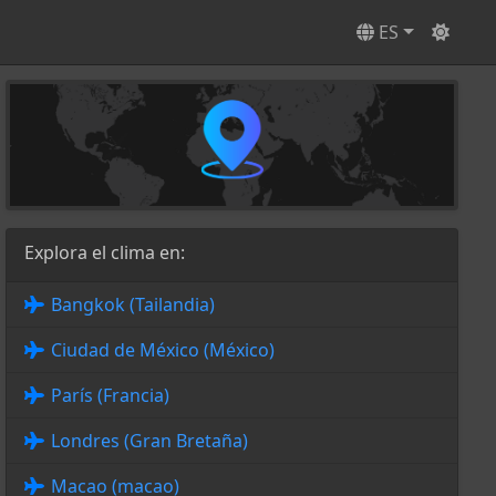
ES
Explora el clima en:
Bangkok (Tailandia)
Ciudad de México (México)
París (Francia)
Londres (Gran Bretaña)
Macao (macao)