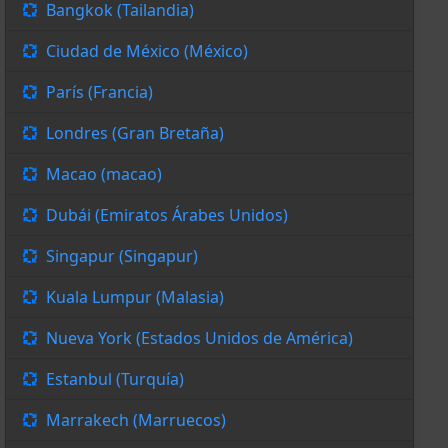
Bangkok (Tailandia)
Ciudad de México (México)
París (Francia)
Londres (Gran Bretaña)
Macao (macao)
Dubái (Emiratos Árabes Unidos)
Singapur (Singapur)
Kuala Lumpur (Malasia)
Nueva York (Estados Unidos de América)
Estanbul (Turquía)
Marrakech (Marruecos)