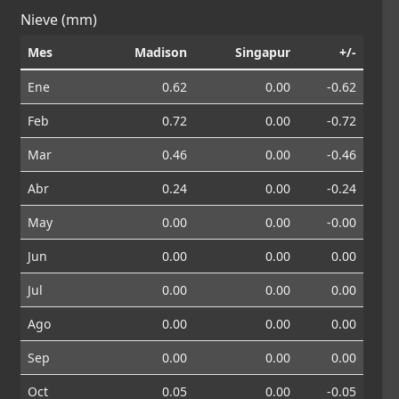
Nieve (mm)
Mes
Madison
Singapur
+/-
Ene
0.62
0.00
-0.62
Feb
0.72
0.00
-0.72
Mar
0.46
0.00
-0.46
Abr
0.24
0.00
-0.24
May
0.00
0.00
-0.00
Jun
0.00
0.00
0.00
Jul
0.00
0.00
0.00
Ago
0.00
0.00
0.00
Sep
0.00
0.00
0.00
Oct
0.05
0.00
-0.05