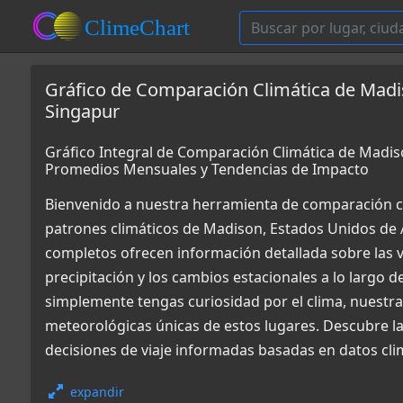
Gráfico de Comparación Climática de Madi
Singapur
Gráfico Integral de Comparación Climática de Madis
Promedios Mensuales y Tendencias de Impacto
Bienvenido a nuestra herramienta de comparación c
patrones climáticos de Madison, Estados Unidos de 
completos ofrecen información detallada sobre las v
precipitación y los cambios estacionales a lo largo d
simplemente tengas curiosidad por el clima, nuestr
meteorológicas únicas de estos lugares. Descubre l
decisiones de viaje informadas basadas en datos cli
expandir