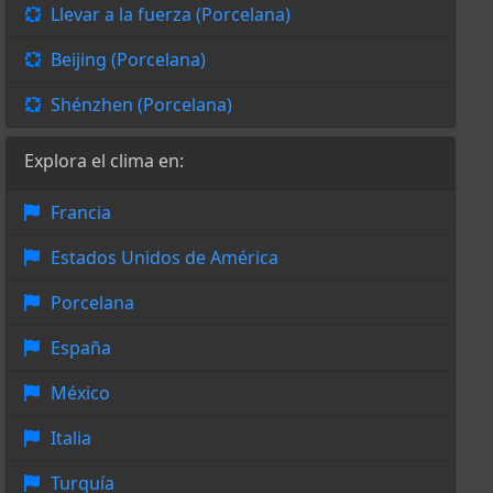
Llevar a la fuerza (Porcelana)
Beijing (Porcelana)
Shénzhen (Porcelana)
Explora el clima en:
Francia
Estados Unidos de América
Porcelana
España
México
Italia
Turquía