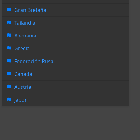
Gran Bretaña
Tailandia
Alemania
Grecia
Federación Rusa
Canadá
Austria
Japón