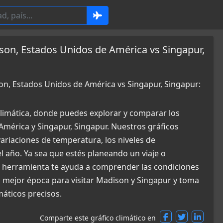
son, Estados Unidos de América vs Singapur,
on, Estados Unidos de América vs Singapur, Singapur:
limática, donde puedes explorar y comparar los
América y Singapur, Singapur. Nuestros gráficos
ariaciones de temperatura, los niveles de
el año. Ya sea que estés planeando un viaje o
a herramienta te ayuda a comprender las condiciones
a mejor época para visitar Madison y Singapur y toma
máticos precisos.
Comparte este gráfico climático en