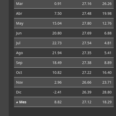
Mar
0.91
27.16
26.26
Abr
7.50
27.48
19.98
May
15.04
27.80
12.76
Jun
20.80
27.69
6.88
Jul
22.73
27.54
4.81
Ago
21.94
27.35
5.41
Sep
18.49
27.38
8.89
Oct
10.82
27.22
16.40
Nov
2.96
26.66
23.71
Dic
-2.41
26.39
28.80
⌀ Mes
8.82
27.12
18.29