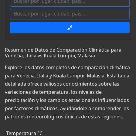
Resumen de Datos de Comparación Climática para
Venecia, Italia vs Kuala Lumpur, Malasia
Explore los datos completos de comparación climática
para Venecia, Italia y Kuala Lumpur, Malasia. Esta tabla
detallada ofrece valiosos conocimientos sobre las
variaciones de temperatura, los niveles de
precipitación y los cambios estacionales influenciados
por factores climáticos, ayudándole a comprender los
patrones meteorológicos únicos de estas regiones.
Temperatura °C