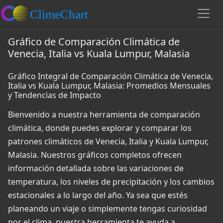
Gráfico de Comparación Climática de
Venecia, Italia vs Kuala Lumpur, Malasia
Gráfico Integral de Comparación Climática de Venecia,
Italia vs Kuala Lumpur, Malasia: Promedios Mensuales
y Tendencias de Impacto
Bienvenido a nuestra herramienta de comparación
climática, donde puedes explorar y comparar los
patrones climáticos de Venecia, Italia y Kuala Lumpur,
Malasia. Nuestros gráficos completos ofrecen
información detallada sobre las variaciones de
temperatura, los niveles de precipitación y los cambios
estacionales a lo largo del año. Ya sea que estés
planeando un viaje o simplemente tengas curiosidad
por el clima, nuestra herramienta te ayuda a