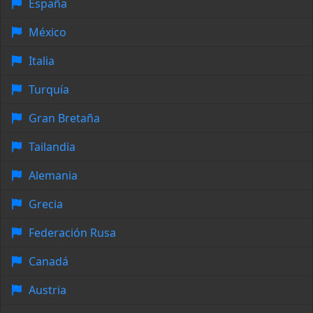
España
México
Italia
Turquía
Gran Bretaña
Tailandia
Alemania
Grecia
Federación Rusa
Canadá
Austria