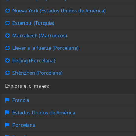
Nueva York (Estados Unidos de América)
Estanbul (Turquía)
Marrakech (Marruecos)
Llevar a la fuerza (Porcelana)
Beijing (Porcelana)
Shénzhen (Porcelana)
Explora el clima en:
Francia
Estados Unidos de América
Porcelana