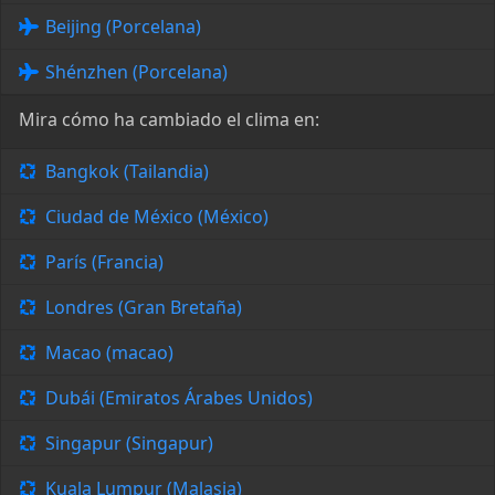
Beijing (Porcelana)
Shénzhen (Porcelana)
Mira cómo ha cambiado el clima en:
Bangkok (Tailandia)
Ciudad de México (México)
París (Francia)
Londres (Gran Bretaña)
Macao (macao)
Dubái (Emiratos Árabes Unidos)
Singapur (Singapur)
Kuala Lumpur (Malasia)