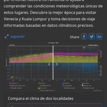
comprender las condiciones meteorológicas únicas de
estos lugares. Descubre la mejor época para visitar
Venecia y Kuala Lumpur y toma decisiones de viaje
informadas basadas en datos climáticos precisos.
expandir
Share
Compara el clima de dos localidades