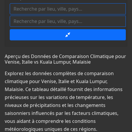
Aperçu des Données de Comparaison Climatique pour
Venise, Italie vs Kuala Lumpur, Malaisie
Explorez les données complètes de comparaison
climatique pour Venise, Italie et Kuala Lumpur,
Malaisie. Ce tableau détaillé fournit des informations
précieuses sur les variations de température, les
niveaux de précipitations et les changements
saisonniers influencés par les facteurs climatiques,
vous aidant à comprendre les conditions
météorologiques uniques de ces régions.