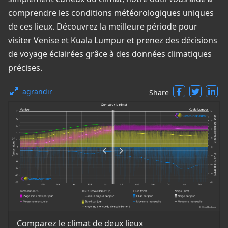
comprendre les conditions météorologiques uniques
de ces lieux. Découvrez la meilleure période pour
visiter Venise et Kuala Lumpur et prenez des décisions
de voyage éclairées grâce à des données climatiques
précises.
agrandir
Share
Comparez le climat de deux lieux