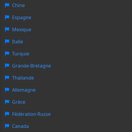
Chine
Espagne
Mexique
Italie
Turquie
Grande-Bretagne
Thaïlande
Allemagne
Grèce
Fédération Russe
Canada