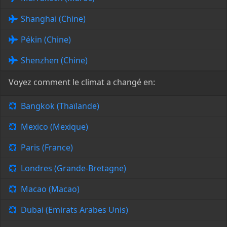
Shanghai (Chine)
Pékin (Chine)
Shenzhen (Chine)
Voyez comment le climat a changé en:
Bangkok (Thaïlande)
Mexico (Mexique)
Paris (France)
Londres (Grande-Bretagne)
Macao (Macao)
Dubai (Emirats Arabes Unis)