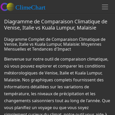
Diagramme de Comparaison Climatique de
Venise, Italie vs Kuala Lumpur, Malaisie
Diagramme Complet de Comparaison Climatique de
Venise, Italie vs Kuala Lumpur, Malaisie: Moyennes
Mensuelles et Tendances d'Impact
Bienvenue sur notre outil de comparaison climatique,
où vous pouvez explorer et comparer les conditions
météorologiques de Venise, Italie et Kuala Lumpur,
Malaisie. Nos graphiques complets fournissent des
informations détaillées sur les variations de
température, les niveaux de précipitation et les
changements saisonniers tout au long de l'année. Que
vous planifiez un voyage ou que vous soyez
simplement curieux du climat, notre outil vous aide à