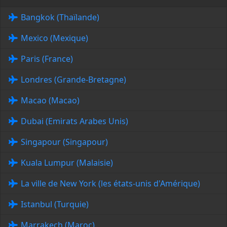
Bangkok (Thaïlande)
Mexico (Mexique)
Paris (France)
Londres (Grande-Bretagne)
Macao (Macao)
Dubai (Emirats Arabes Unis)
Singapour (Singapour)
Kuala Lumpur (Malaisie)
La ville de New York (les états-unis d'Amérique)
Istanbul (Turquie)
Marrakech (Maroc)