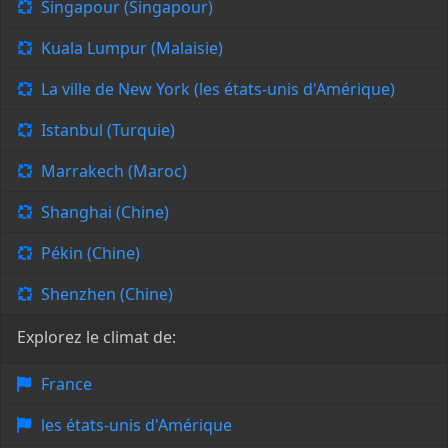
Singapour (Singapour)
Kuala Lumpur (Malaisie)
La ville de New York (les états-unis d'Amérique)
Istanbul (Turquie)
Marrakech (Maroc)
Shanghai (Chine)
Pékin (Chine)
Shenzhen (Chine)
Explorez le climat de:
France
les états-unis d'Amérique