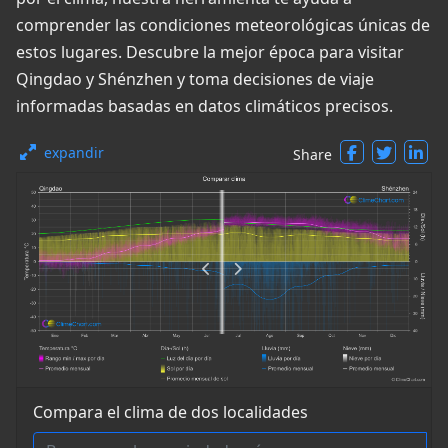
comprender las condiciones meteorológicas únicas de
estos lugares. Descubre la mejor época para visitar
Qingdao y Shénzhen y toma decisiones de viaje
informadas basadas en datos climáticos precisos.
expandir
Share
Compara el clima de dos localidades