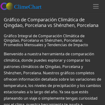
Gráfico de Comparación Climática de
Qingdao, Porcelana vs Shénzhen, Porcelana
Gráfico Integral de Comparación Climática de
Qingdao, Porcelana vs Shénzhen, Porcelana:
Promedios Mensuales y Tendencias de Impacto
Bienvenido a nuestra herramienta de comparación
climática, donde puedes explorar y comparar los
patrones climáticos de Qingdao, Porcelana y
Shénzhen, Porcelana. Nuestros gráficos completos
ofrecen información detallada sobre las variaciones de
temperatura, los niveles de precipitación y los cambios
estacionales a lo largo del año. Ya sea que estés
planeando un viaje o simplemente tengas curiosidad
por el clima, nuestra herramienta te ayuda a