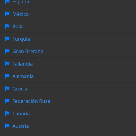
España
México
Italia
Turquía
Gran Bretaña
Tailandia
Alemania
Grecia
Federación Rusa
Canadá
Austria