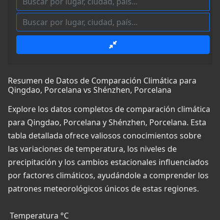
Resumen de Datos de Comparación Climática para
Qingdao, Porcelana vs Shénzhen, Porcelana
Explore los datos completos de comparación climática
para Qingdao, Porcelana y Shénzhen, Porcelana. Esta
tabla detallada ofrece valiosos conocimientos sobre
las variaciones de temperatura, los niveles de
precipitación y los cambios estacionales influenciados
por factores climáticos, ayudándole a comprender los
patrones meteorológicos únicos de estas regiones.
Temperatura °C