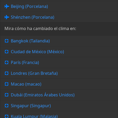
Beijing (Porcelana)
Shénzhen (Porcelana)
Mira cómo ha cambiado el clima en:
Bangkok (Tailandia)
Ciudad de México (México)
París (Francia)
Londres (Gran Bretaña)
Macao (macao)
Dubái (Emiratos Árabes Unidos)
Singapur (Singapur)
Kuala Lumpur (Malasia)