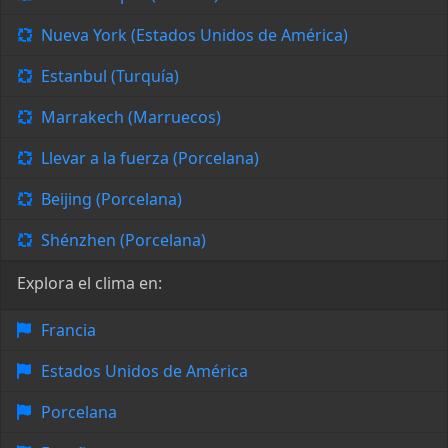
Nueva York (Estados Unidos de América)
Estanbul (Turquía)
Marrakech (Marruecos)
Llevar a la fuerza (Porcelana)
Beijing (Porcelana)
Shénzhen (Porcelana)
Explora el clima en:
Francia
Estados Unidos de América
Porcelana