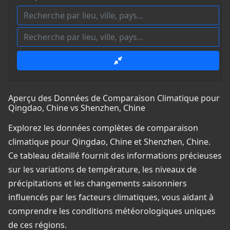
Aperçu des Données de Comparaison Climatique pour
Qingdao, Chine vs Shenzhen, Chine
Explorez les données complètes de comparaison
climatique pour Qingdao, Chine et Shenzhen, Chine.
Ce tableau détaillé fournit des informations précieuses
sur les variations de température, les niveaux de
précipitations et les changements saisonniers
influencés par les facteurs climatiques, vous aidant à
comprendre les conditions météorologiques uniques
de ces régions.