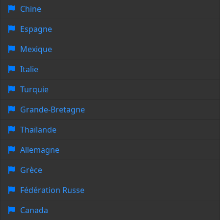
Chine
Espagne
Mexique
Italie
Turquie
Grande-Bretagne
Thaïlande
Allemagne
Grèce
Fédération Russe
Canada