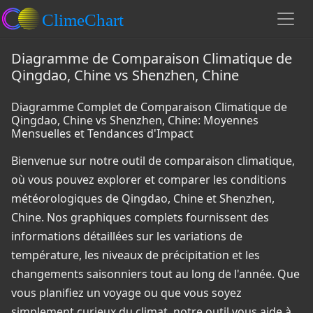
Diagramme de Comparaison Climatique de
Qingdao, Chine vs Shenzhen, Chine
Diagramme Complet de Comparaison Climatique de
Qingdao, Chine vs Shenzhen, Chine: Moyennes
Mensuelles et Tendances d'Impact
Bienvenue sur notre outil de comparaison climatique,
où vous pouvez explorer et comparer les conditions
météorologiques de Qingdao, Chine et Shenzhen,
Chine. Nos graphiques complets fournissent des
informations détaillées sur les variations de
température, les niveaux de précipitation et les
changements saisonniers tout au long de l'année. Que
vous planifiez un voyage ou que vous soyez
simplement curieux du climat, notre outil vous aide à