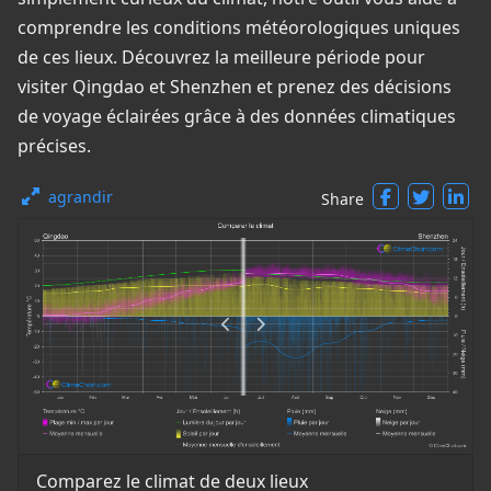
comprendre les conditions météorologiques uniques
de ces lieux. Découvrez la meilleure période pour
visiter Qingdao et Shenzhen et prenez des décisions
de voyage éclairées grâce à des données climatiques
précises.
agrandir
Share
Comparez le climat de deux lieux