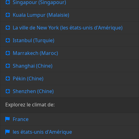
Singapour (Singapour)
Kuala Lumpur (Malaisie)
La ville de New York (les états-unis d'Amérique)
Istanbul (Turquie)
Marrakech (Maroc)
Shanghai (Chine)
Pékin (Chine)
Shenzhen (Chine)
Explorez le climat de:
France
les états-unis d'Amérique