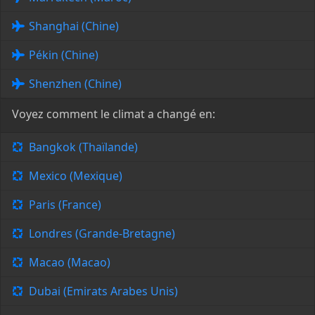
Shanghai (Chine)
Pékin (Chine)
Shenzhen (Chine)
Voyez comment le climat a changé en:
Bangkok (Thaïlande)
Mexico (Mexique)
Paris (France)
Londres (Grande-Bretagne)
Macao (Macao)
Dubai (Emirats Arabes Unis)