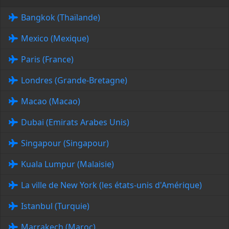
Bangkok (Thaïlande)
Mexico (Mexique)
Paris (France)
Londres (Grande-Bretagne)
Macao (Macao)
Dubai (Emirats Arabes Unis)
Singapour (Singapour)
Kuala Lumpur (Malaisie)
La ville de New York (les états-unis d'Amérique)
Istanbul (Turquie)
Marrakech (Maroc)