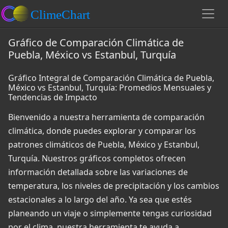
Gráfico de Comparación Climática de
Puebla, México vs Estanbul, Turquía
Gráfico Integral de Comparación Climática de Puebla,
México vs Estanbul, Turquía: Promedios Mensuales y
Tendencias de Impacto
Bienvenido a nuestra herramienta de comparación
climática, donde puedes explorar y comparar los
patrones climáticos de Puebla, México y Estanbul,
Turquía. Nuestros gráficos completos ofrecen
información detallada sobre las variaciones de
temperatura, los niveles de precipitación y los cambios
estacionales a lo largo del año. Ya sea que estés
planeando un viaje o simplemente tengas curiosidad
por el clima, nuestra herramienta te ayuda a