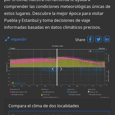
comprender las condiciones meteorológicas únicas de
estos lugares. Descubre la mejor época para visitar
Puebla y Estanbul y toma decisiones de viaje
informadas basadas en datos climáticos precisos.
expandir
Share
Compara el clima de dos localidades