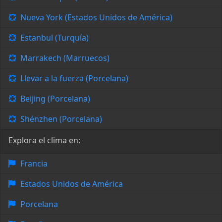
Nueva York (Estados Unidos de América)
Estanbul (Turquía)
Marrakech (Marruecos)
Llevar a la fuerza (Porcelana)
Beijing (Porcelana)
Shénzhen (Porcelana)
Explora el clima en:
Francia
Estados Unidos de América
Porcelana