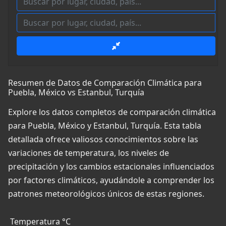
Resumen de Datos de Comparación Climática para
Puebla, México vs Estanbul, Turquía
Explore los datos completos de comparación climática
para Puebla, México y Estanbul, Turquía. Esta tabla
detallada ofrece valiosos conocimientos sobre las
variaciones de temperatura, los niveles de
precipitación y los cambios estacionales influenciados
por factores climáticos, ayudándole a comprender los
patrones meteorológicos únicos de estas regiones.
Temperatura °C