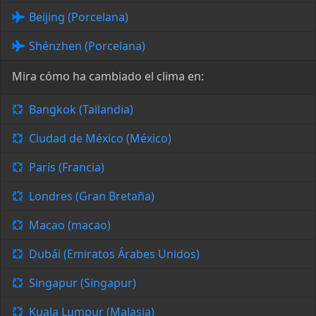
Beijing (Porcelana)
Shénzhen (Porcelana)
Mira cómo ha cambiado el clima en:
Bangkok (Tailandia)
Ciudad de México (México)
París (Francia)
Londres (Gran Bretaña)
Macao (macao)
Dubái (Emiratos Árabes Unidos)
Singapur (Singapur)
Kuala Lumpur (Malasia)