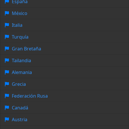
España
México
Italia
Turquía
Gran Bretaña
Tailandia
Alemania
Grecia
Federación Rusa
Canadá
Austria