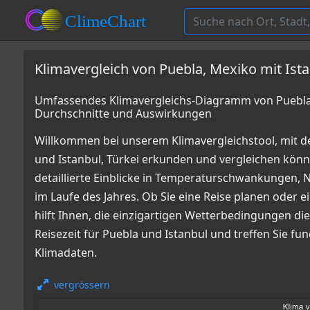
Klimavergleich von Puebla, Mexiko mit Ista
Umfassendes Klimavergleichs-Diagramm von Puebla, 
Durchschnitte und Auswirkungen
Willkommen bei unserem Klimavergleichstool, mit 
und Istanbul, Türkei erkunden und vergleichen kö
detaillierte Einblicke in Temperaturschwankungen
im Laufe des Jahres. Ob Sie eine Reise planen oder e
hilft Ihnen, die einzigartigen Wetterbedingungen die
Reisezeit für Puebla und Istanbul und treffen Sie f
Klimadaten.
vergrössern