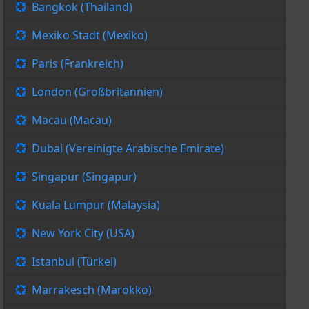
Bangkok (Thailand)
Mexiko Stadt (Mexiko)
Paris (Frankreich)
London (Großbritannien)
Macau (Macau)
Dubai (Vereinigte Arabische Emirate)
Singapur (Singapur)
Kuala Lumpur (Malaysia)
New York City (USA)
Istanbul (Türkei)
Marrakesch (Marokko)