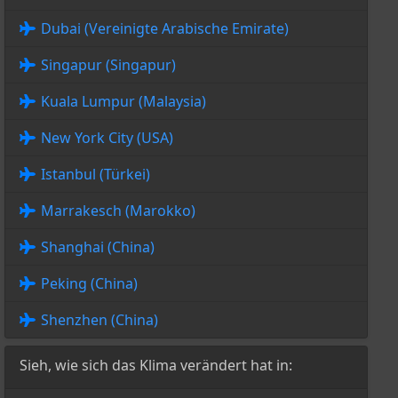
Dubai (Vereinigte Arabische Emirate)
Singapur (Singapur)
Kuala Lumpur (Malaysia)
New York City (USA)
Istanbul (Türkei)
Marrakesch (Marokko)
Shanghai (China)
Peking (China)
Shenzhen (China)
Sieh, wie sich das Klima verändert hat in: