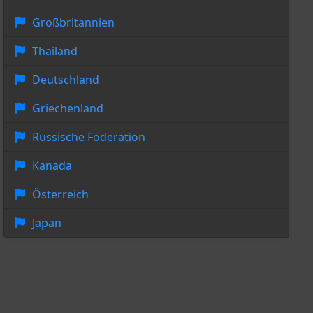
Großbritannien
Thailand
Deutschland
Griechenland
Russische Föderation
Kanada
Österreich
Japan