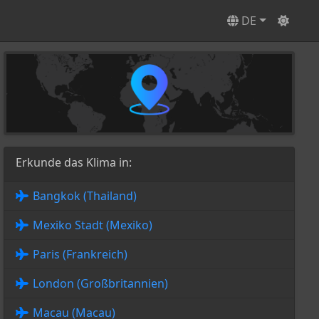
DE
Erkunde das Klima in:
Bangkok (Thailand)
Mexiko Stadt (Mexiko)
Paris (Frankreich)
London (Großbritannien)
Macau (Macau)