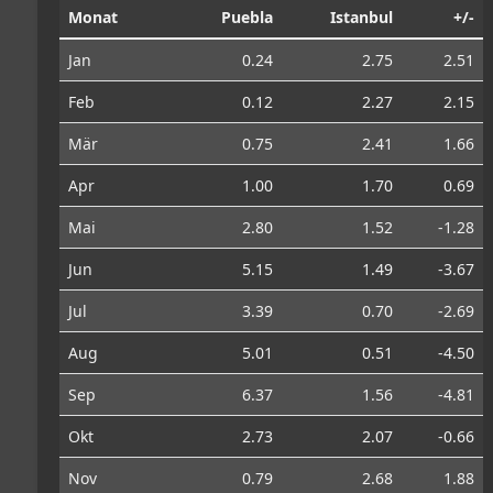
Monat
Puebla
Istanbul
+/-
Jan
0.24
2.75
2.51
Feb
0.12
2.27
2.15
Mär
0.75
2.41
1.66
Apr
1.00
1.70
0.69
Mai
2.80
1.52
-1.28
Jun
5.15
1.49
-3.67
Jul
3.39
0.70
-2.69
Aug
5.01
0.51
-4.50
Sep
6.37
1.56
-4.81
Okt
2.73
2.07
-0.66
Nov
0.79
2.68
1.88