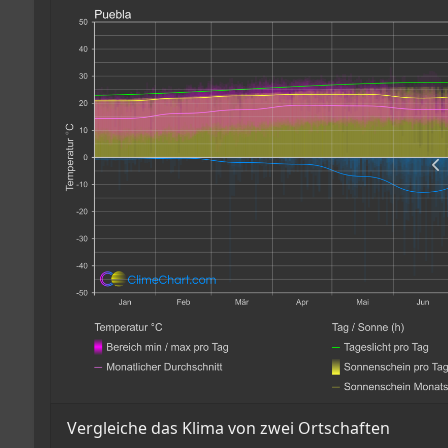
Vergleiche das Klima von zwei Ortschaften