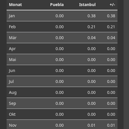
Monat
Puebla
Istanbul
+/-
Jan
0.00
0.38
0.38
Feb
0.00
0.21
0.21
Mär
0.00
0.04
0.04
Apr
0.00
0.00
0.00
Mai
0.00
0.00
0.00
Jun
0.00
0.00
0.00
Jul
0.00
0.00
0.00
Aug
0.00
0.00
0.00
Sep
0.00
0.00
0.00
Okt
0.00
0.00
0.00
Nov
0.00
0.01
0.01