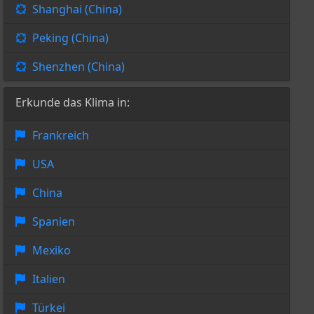
Shanghai (China)
Peking (China)
Shenzhen (China)
Erkunde das Klima in:
Frankreich
USA
China
Spanien
Mexiko
Italien
Türkei