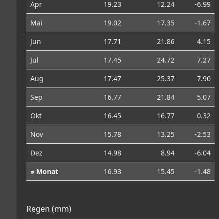
Apr
19.23
12.24
-6.99
Mai
19.02
17.35
-1.67
Jun
17.71
21.86
4.15
Jul
17.45
24.72
7.27
Aug
17.47
25.37
7.90
Sep
16.77
21.84
5.07
Okt
16.45
16.77
0.32
Nov
15.78
13.25
-2.53
Dez
14.98
8.94
-6.04
⌀ Monat
16.93
15.45
-1.48
Regen (mm)