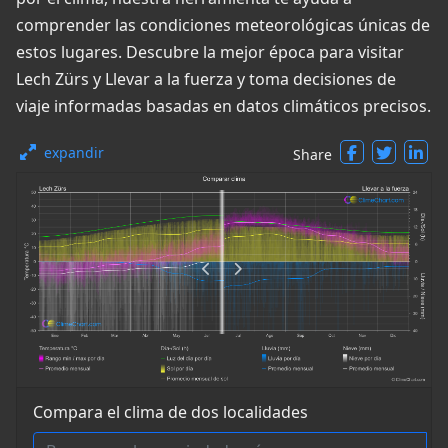
comprender las condiciones meteorológicas únicas de
estos lugares. Descubre la mejor época para visitar
Lech Zürs y Llevar a la fuerza y toma decisiones de
viaje informadas basadas en datos climáticos precisos.
expandir
Share
Compara el clima de dos localidades