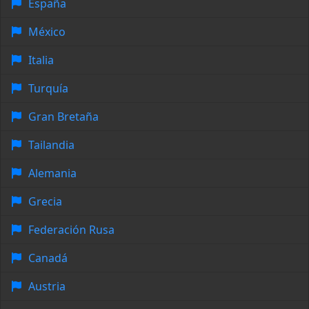
España
México
Italia
Turquía
Gran Bretaña
Tailandia
Alemania
Grecia
Federación Rusa
Canadá
Austria