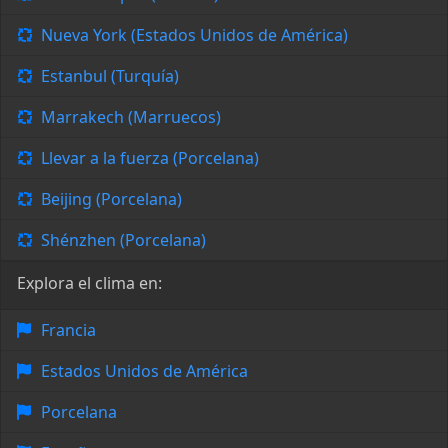
Nueva York (Estados Unidos de América)
Estanbul (Turquía)
Marrakech (Marruecos)
Llevar a la fuerza (Porcelana)
Beijing (Porcelana)
Shénzhen (Porcelana)
Explora el clima en:
Francia
Estados Unidos de América
Porcelana