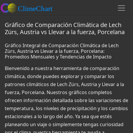
Gráfico de Comparación Climática de Lech
Zürs, Austria vs Llevar a la fuerza, Porcelana
Gráfico Integral de Comparación Climática de Lech
Zürs, Austria vs Llevar a la fuerza, Porcelana:
Promedios Mensuales y Tendencias de Impacto
Bienvenido a nuestra herramienta de comparación
climática, donde puedes explorar y comparar los
patrones climáticos de Lech Zürs, Austria y Llevar a la
fuerza, Porcelana. Nuestros gráficos completos
ofrecen información detallada sobre las variaciones de
temperatura, los niveles de precipitación y los cambios
estacionales a lo largo del año. Ya sea que estés
planeando un viaje o simplemente tengas curiosidad
por el clima, nuestra herramienta te ayuda a