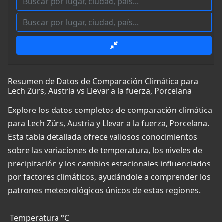
Resumen de Datos de Comparación Climática para
Lech Zürs, Austria vs Llevar a la fuerza, Porcelana
Explore los datos completos de comparación climática
para Lech Zürs, Austria y Llevar a la fuerza, Porcelana.
Esta tabla detallada ofrece valiosos conocimientos
sobre las variaciones de temperatura, los niveles de
precipitación y los cambios estacionales influenciados
por factores climáticos, ayudándole a comprender los
patrones meteorológicos únicos de estas regiones.
Temperatura °C