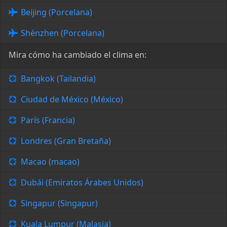
Beijing (Porcelana)
Shénzhen (Porcelana)
Mira cómo ha cambiado el clima en:
Bangkok (Tailandia)
Ciudad de México (México)
París (Francia)
Londres (Gran Bretaña)
Macao (macao)
Dubái (Emiratos Árabes Unidos)
Singapur (Singapur)
Kuala Lumpur (Malasia)