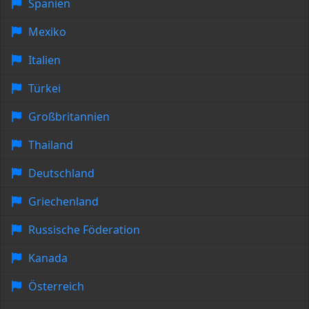
Spanien
Mexiko
Italien
Türkei
Großbritannien
Thailand
Deutschland
Griechenland
Russische Föderation
Kanada
Österreich