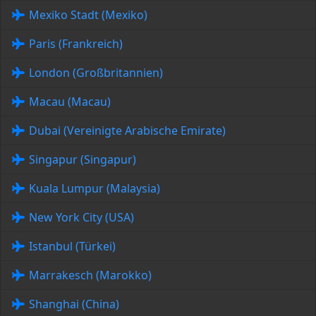
Mexiko Stadt (Mexiko)
Paris (Frankreich)
London (Großbritannien)
Macau (Macau)
Dubai (Vereinigte Arabische Emirate)
Singapur (Singapur)
Kuala Lumpur (Malaysia)
New York City (USA)
Istanbul (Türkei)
Marrakesch (Marokko)
Shanghai (China)