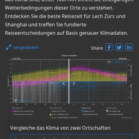
Wetterbedingungen dieser Orte zu verstehen.
Entdecken Sie die beste Reisezeit für Lech Zürs und
Shanghai und treffen Sie fundierte
Reiseentscheidungen auf Basis genauer Klimadaten.
vergrössern
Share
Vergleiche das Klima von zwei Ortschaften