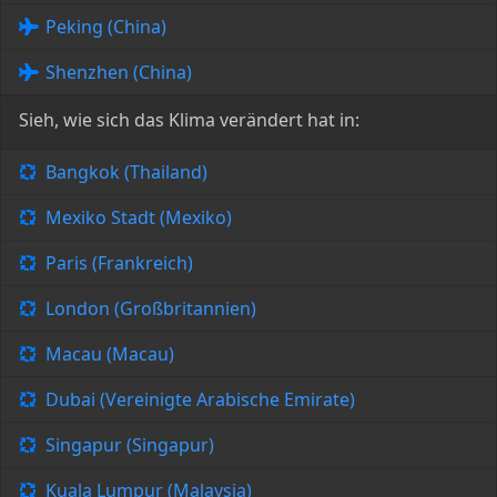
Peking (China)
Shenzhen (China)
Sieh, wie sich das Klima verändert hat in:
Bangkok (Thailand)
Mexiko Stadt (Mexiko)
Paris (Frankreich)
London (Großbritannien)
Macau (Macau)
Dubai (Vereinigte Arabische Emirate)
Singapur (Singapur)
Kuala Lumpur (Malaysia)