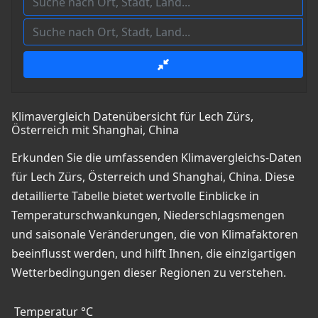
Klimavergleich Datenübersicht für Lech Zürs,
Österreich mit Shanghai, China
Erkunden Sie die umfassenden Klimavergleichs-Daten
für Lech Zürs, Österreich und Shanghai, China. Diese
detaillierte Tabelle bietet wertvolle Einblicke in
Temperaturschwankungen, Niederschlagsmengen
und saisonale Veränderungen, die von Klimafaktoren
beeinflusst werden, und hilft Ihnen, die einzigartigen
Wetterbedingungen dieser Regionen zu verstehen.
Temperatur °C