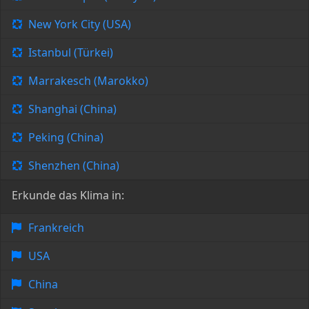
New York City (USA)
Istanbul (Türkei)
Marrakesch (Marokko)
Shanghai (China)
Peking (China)
Shenzhen (China)
Erkunde das Klima in:
Frankreich
USA
China