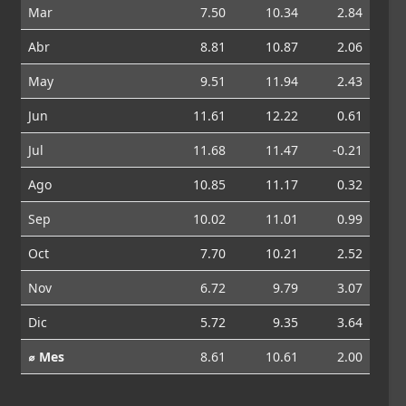
Mar
7.50
10.34
2.84
Abr
8.81
10.87
2.06
May
9.51
11.94
2.43
Jun
11.61
12.22
0.61
Jul
11.68
11.47
-0.21
Ago
10.85
11.17
0.32
Sep
10.02
11.01
0.99
Oct
7.70
10.21
2.52
Nov
6.72
9.79
3.07
Dic
5.72
9.35
3.64
⌀ Mes
8.61
10.61
2.00