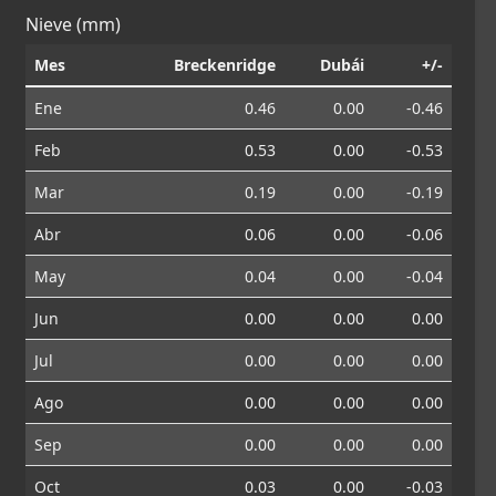
Nieve (mm)
Mes
Breckenridge
Dubái
+/-
Ene
0.46
0.00
-0.46
Feb
0.53
0.00
-0.53
Mar
0.19
0.00
-0.19
Abr
0.06
0.00
-0.06
May
0.04
0.00
-0.04
Jun
0.00
0.00
0.00
Jul
0.00
0.00
0.00
Ago
0.00
0.00
0.00
Sep
0.00
0.00
0.00
Oct
0.03
0.00
-0.03