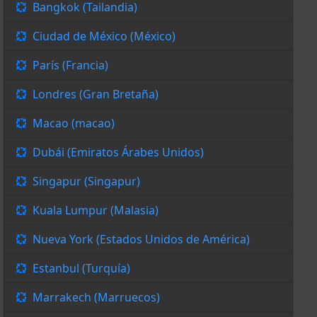
Bangkok (Tailandia)
Ciudad de México (México)
París (Francia)
Londres (Gran Bretaña)
Macao (macao)
Dubái (Emiratos Árabes Unidos)
Singapur (Singapur)
Kuala Lumpur (Malasia)
Nueva York (Estados Unidos de América)
Estanbul (Turquía)
Marrakech (Marruecos)