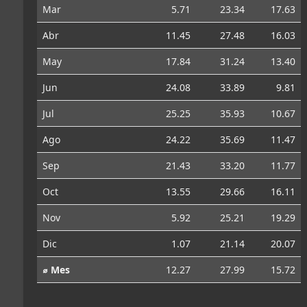
Mar
5.71
23.34
17.63
Abr
11.45
27.48
16.03
May
17.84
31.24
13.40
Jun
24.08
33.89
9.81
Jul
25.25
35.93
10.67
Ago
24.22
35.69
11.47
Sep
21.43
33.20
11.77
Oct
13.55
29.66
16.11
Nov
5.92
25.21
19.29
Dic
1.07
21.14
20.07
⌀ Mes
12.27
27.99
15.72