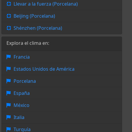
Llevar a la fuerza (Porcelana)
Beijing (Porcelana)
Shénzhen (Porcelana)
Explora el clima en:
Francia
Estados Unidos de América
Porcelana
España
México
Italia
Turquía