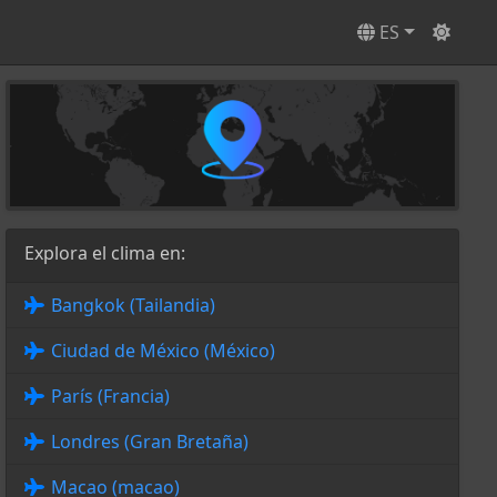
ES
Explora el clima en:
Bangkok (Tailandia)
Ciudad de México (México)
París (Francia)
Londres (Gran Bretaña)
Macao (macao)