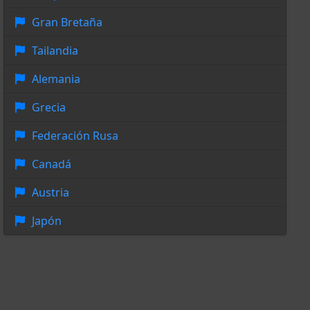
Gran Bretaña
Tailandia
Alemania
Grecia
Federación Rusa
Canadá
Austria
Japón