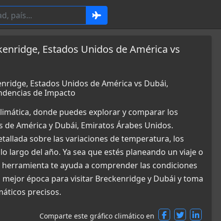
kenridge, Estados Unidos de América vs
enridge, Estados Unidos de América vs Dubái,
ndencias de Impacto
limática, donde puedes explorar y comparar los
s de América y Dubái, Emiratos Árabes Unidos.
allada sobre las variaciones de temperatura, los
 lo largo del año. Ya sea que estés planeando un viaje o
a herramienta te ayuda a comprender las condiciones
 mejor época para visitar Breckenridge y Dubái y toma
máticos precisos.
Comparte este gráfico climático en