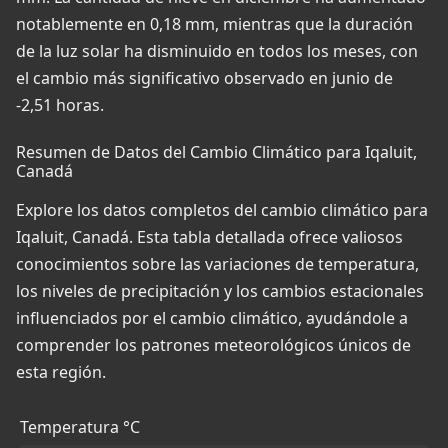
notablemente en 0,18 mm, mientras que la duración
de la luz solar ha disminuido en todos los meses, con
el cambio más significativo observado en junio de
-2,51 horas.
Resumen de Datos del Cambio Climático para Iqaluit,
Canadá
Explore los datos completos del cambio climático para
Iqaluit, Canadá. Esta tabla detallada ofrece valiosos
conocimientos sobre las variaciones de temperatura,
los niveles de precipitación y los cambios estacionales
influenciados por el cambio climático, ayudándole a
comprender los patrones meteorológicos únicos de
esta región.
Temperatura °C