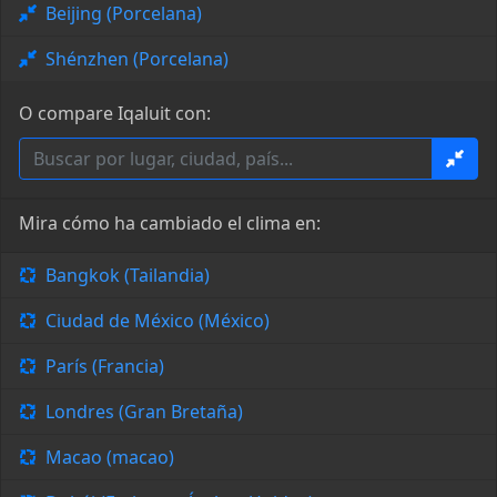
Beijing (Porcelana)
Shénzhen (Porcelana)
O compare Iqaluit con:
Mira cómo ha cambiado el clima en:
Bangkok (Tailandia)
Ciudad de México (México)
París (Francia)
Londres (Gran Bretaña)
Macao (macao)