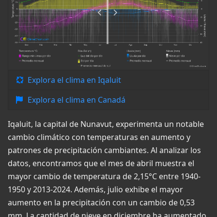
Explora el clima en Iqaluit
Explora el clima en Canadá
Iqaluit, la capital de Nunavut, experimenta un notable
cambio climático con temperaturas en aumento y
patrones de precipitación cambiantes. Al analizar los
datos, encontramos que el mes de abril muestra el
mayor cambio de temperatura de 2,15°C entre 1940-
1950 y 2013-2024. Además, julio exhibe el mayor
aumento en la precipitación con un cambio de 0,53
mm. La cantidad de nieve en diciembre ha aumentado