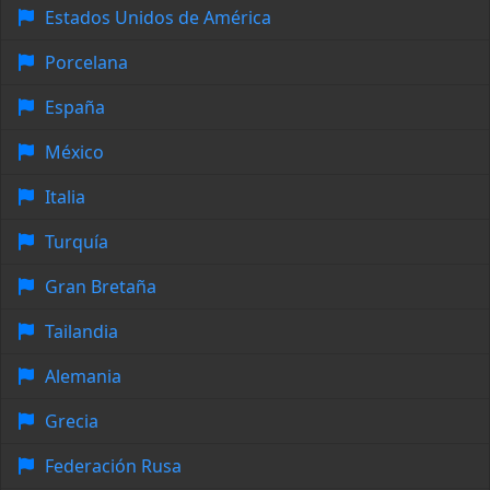
Estados Unidos de América
Porcelana
España
México
Italia
Turquía
Gran Bretaña
Tailandia
Alemania
Grecia
Federación Rusa