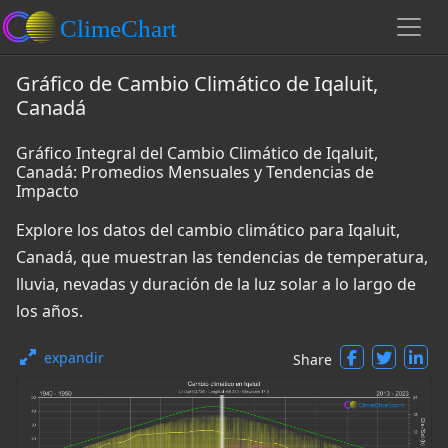
Gráfico de Cambio Climático de Iqaluit,
Canadá
Gráfico Integral del Cambio Climático de Iqaluit,
Canadá: Promedios Mensuales y Tendencias de
Impacto
Explore los datos del cambio climático para Iqaluit,
Canadá, que muestran las tendencias de temperatura,
lluvia, nevadas y duración de la luz solar a lo largo de
los años.
expandir
Share