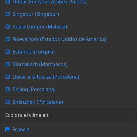
Dubái (Emiratos Árabes Unidos)
Singapur (Singapur)
Kuala Lumpur (Malasia)
Nueva York (Estados Unidos de América)
Estanbul (Turquía)
Marrakech (Marruecos)
Llevar a la fuerza (Porcelana)
Beijing (Porcelana)
Shénzhen (Porcelana)
Explora el clima en:
Francia