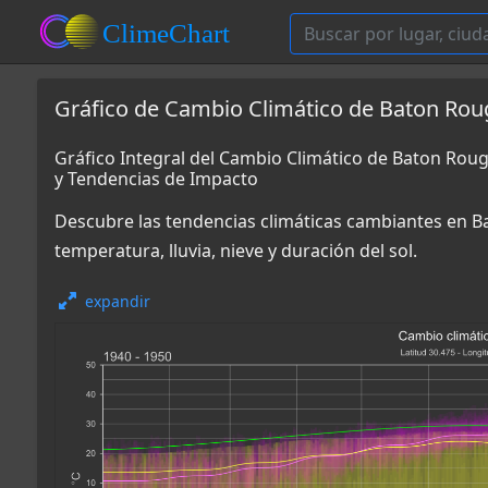
Gráfico de Cambio Climático de Baton Rou
Gráfico Integral del Cambio Climático de Baton Ro
y Tendencias de Impacto
Descubre las tendencias climáticas cambiantes en B
temperatura, lluvia, nieve y duración del sol.
expandir