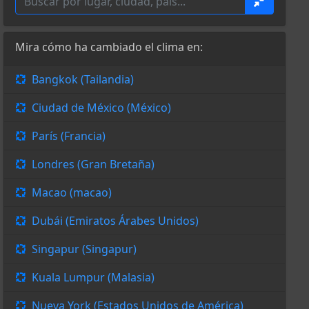
Mira cómo ha cambiado el clima en:
Bangkok (Tailandia)
Ciudad de México (México)
París (Francia)
Londres (Gran Bretaña)
Macao (macao)
Dubái (Emiratos Árabes Unidos)
Singapur (Singapur)
Kuala Lumpur (Malasia)
Nueva York (Estados Unidos de América)