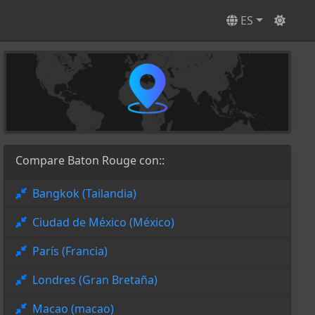
ES
Compare Baton Rouge con::
Bangkok (Tailandia)
Ciudad de México (México)
París (Francia)
Londres (Gran Bretaña)
Macao (macao)