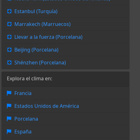
Estanbul (Turquía)
Marrakech (Marruecos)
Llevar a la fuerza (Porcelana)
Beijing (Porcelana)
Shénzhen (Porcelana)
Explora el clima en:
Francia
Estados Unidos de América
Porcelana
España