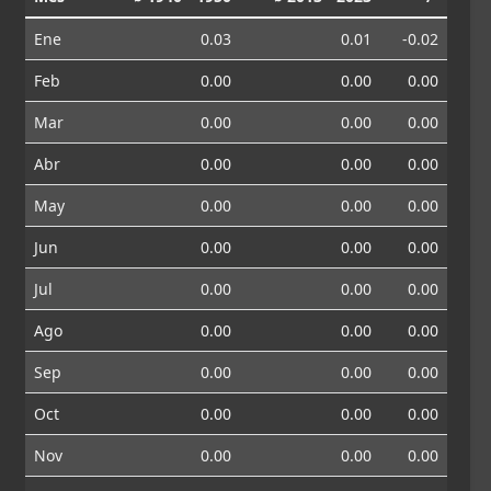
Ene
0.03
0.01
-0.02
Feb
0.00
0.00
0.00
Mar
0.00
0.00
0.00
Abr
0.00
0.00
0.00
May
0.00
0.00
0.00
Jun
0.00
0.00
0.00
Jul
0.00
0.00
0.00
Ago
0.00
0.00
0.00
Sep
0.00
0.00
0.00
Oct
0.00
0.00
0.00
Nov
0.00
0.00
0.00