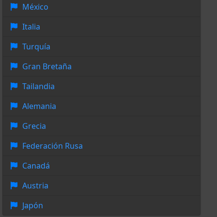
México
Italia
Turquía
Gran Bretaña
Tailandia
Alemania
Grecia
Federación Rusa
Canadá
Austria
Japón