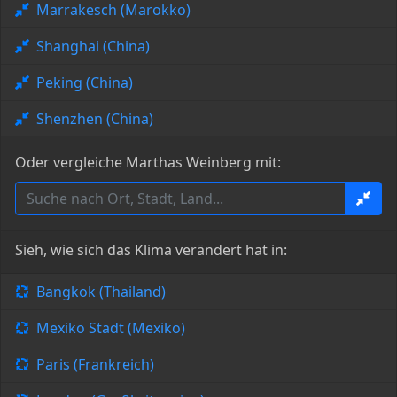
Marrakesch (Marokko)
Shanghai (China)
Peking (China)
Shenzhen (China)
Oder vergleiche Marthas Weinberg mit:
Sieh, wie sich das Klima verändert hat in:
Bangkok (Thailand)
Mexiko Stadt (Mexiko)
Paris (Frankreich)