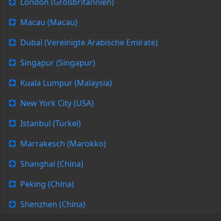
London (Großbritannien)
Macau (Macau)
Dubai (Vereinigte Arabische Emirate)
Singapur (Singapur)
Kuala Lumpur (Malaysia)
New York City (USA)
Istanbul (Türkei)
Marrakesch (Marokko)
Shanghai (China)
Peking (China)
Shenzhen (China)