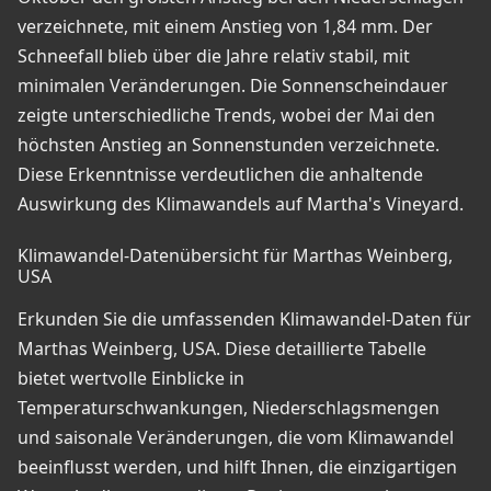
verzeichnete, mit einem Anstieg von 1,84 mm. Der
Schneefall blieb über die Jahre relativ stabil, mit
minimalen Veränderungen. Die Sonnenscheindauer
zeigte unterschiedliche Trends, wobei der Mai den
höchsten Anstieg an Sonnenstunden verzeichnete.
Diese Erkenntnisse verdeutlichen die anhaltende
Auswirkung des Klimawandels auf Martha's Vineyard.
Klimawandel-Datenübersicht für Marthas Weinberg,
USA
Erkunden Sie die umfassenden Klimawandel-Daten für
Marthas Weinberg, USA. Diese detaillierte Tabelle
bietet wertvolle Einblicke in
Temperaturschwankungen, Niederschlagsmengen
und saisonale Veränderungen, die vom Klimawandel
beeinflusst werden, und hilft Ihnen, die einzigartigen