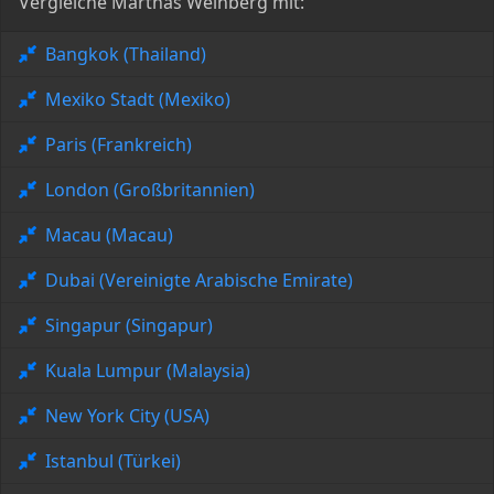
Vergleiche Marthas Weinberg mit:
Bangkok (Thailand)
Mexiko Stadt (Mexiko)
Paris (Frankreich)
London (Großbritannien)
Macau (Macau)
Dubai (Vereinigte Arabische Emirate)
Singapur (Singapur)
Kuala Lumpur (Malaysia)
New York City (USA)
Istanbul (Türkei)