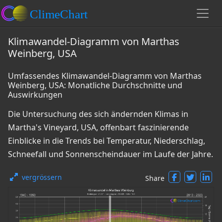
Klimawandel-Diagramm von Marthas
Weinberg, USA
Umfassendes Klimawandel-Diagramm von Marthas
Weinberg, USA: Monatliche Durchschnitte und
Auswirkungen
Die Untersuchung des sich ändernden Klimas in
Martha's Vineyard, USA, offenbart faszinierende
Einblicke in die Trends bei Temperatur, Niederschlag,
Schneefall und Sonnenscheindauer im Laufe der Jahre.
vergrössern
Share