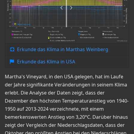
Erkunde das Klima in Marthas Weinberg
Erkunde das Klima in USA
Martha's Vineyard, in den USA gelegen, hat im Laufe
der Jahre signifikante Veränderungen in seinem Klima
erlebt. Die Analyse der Daten zeigt, dass der
Dezember den höchsten Temperaturanstieg von 1940-
1950 auf 2013-2024 verzeichnete, mit einem
bemerkenswerten Anstieg von 3,20°C. Darüber hinaus
zeigt der Vergleich der Niederschlagsdaten, dass der
Oktober den größten Anstieg bei den Niederschlägen