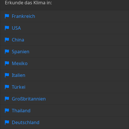
Erkunde das Klima in:
Frankreich
USA
China
Spanien
Mexiko
Italien
Türkei
Großbritannien
Thailand
Deutschland