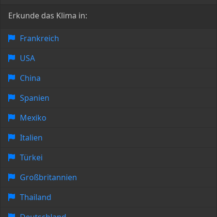
Erkunde das Klima in:
Frankreich
USA
China
Spanien
Mexiko
Italien
Türkei
Großbritannien
Thailand