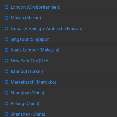
London (Großbritannien)
Macau (Macau)
Dubai (Vereinigte Arabische Emirate)
Singapur (Singapur)
Kuala Lumpur (Malaysia)
New York City (USA)
Istanbul (Türkei)
Marrakesch (Marokko)
Shanghai (China)
Peking (China)
Shenzhen (China)