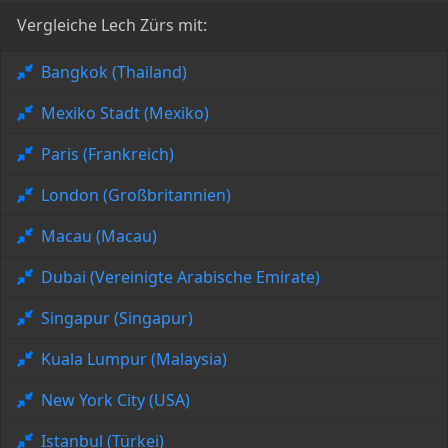
Vergleiche Lech Zürs mit:
Bangkok (Thailand)
Mexiko Stadt (Mexiko)
Paris (Frankreich)
London (Großbritannien)
Macau (Macau)
Dubai (Vereinigte Arabische Emirate)
Singapur (Singapur)
Kuala Lumpur (Malaysia)
New York City (USA)
Istanbul (Türkei)