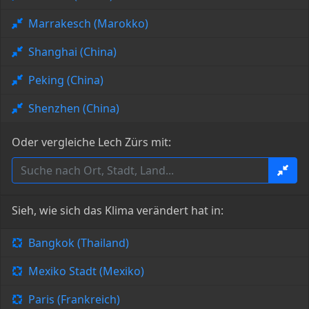
Marrakesch (Marokko)
Shanghai (China)
Peking (China)
Shenzhen (China)
Oder vergleiche Lech Zürs mit:
Sieh, wie sich das Klima verändert hat in:
Bangkok (Thailand)
Mexiko Stadt (Mexiko)
Paris (Frankreich)