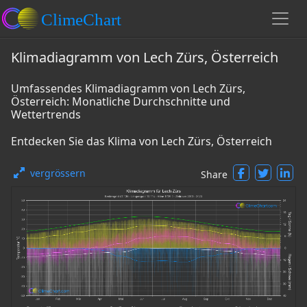
Klimadiagramm von Lech Zürs, Österreich
Umfassendes Klimadiagramm von Lech Zürs,
Österreich: Monatliche Durchschnitte und
Wettertrends
Entdecken Sie das Klima von Lech Zürs, Österreich
vergrössern
Share