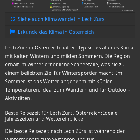
Siehe auch Klimawandel in Lech Zürs
Erkunde das Klima in Österreich
Lech Zürs in Österreich hat ein typisches alpines Klima
mit kalten Wintern und milden Sommern. Die Region
erhält im Winter erhebliche Schneefälle, was sie zu
einem beliebten Ziel für Wintersportler macht. Im
Sommer ist das Wetter angenehm mit kühlen
Temperaturen, ideal zum Wandern und für Outdoor-
Aktivitäten.
Beste Reisezeit für Lech Zürs, Österreich: Ideale
Jahreszeiten und Wettereinblicke
Die beste Reisezeit nach Lech Zürs ist während der
Wintermonate zum Skifahren und für