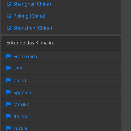
Shanghai (China)
Peking (China)
Shenzhen (China)
Erkunde das Klima in:
Frankreich
USA
China
Spanien
Mexiko
Italien
Türkei