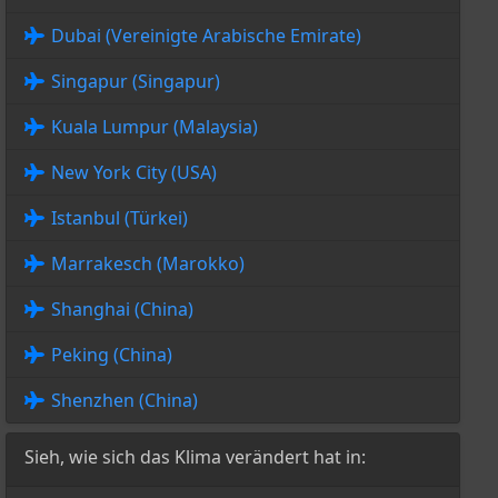
Dubai (Vereinigte Arabische Emirate)
Singapur (Singapur)
Kuala Lumpur (Malaysia)
New York City (USA)
Istanbul (Türkei)
Marrakesch (Marokko)
Shanghai (China)
Peking (China)
Shenzhen (China)
Sieh, wie sich das Klima verändert hat in: