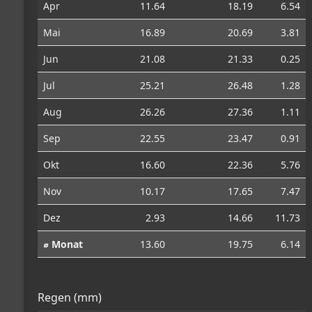
Apr
11.64
18.19
6.54
Mai
16.89
20.69
3.81
Jun
21.08
21.33
0.25
Jul
25.21
26.48
1.28
Aug
26.26
27.36
1.11
Sep
22.55
23.47
0.91
Okt
16.60
22.36
5.76
Nov
10.17
17.65
7.47
Dez
2.93
14.66
11.73
⌀ Monat
13.60
19.75
6.14
Regen (mm)