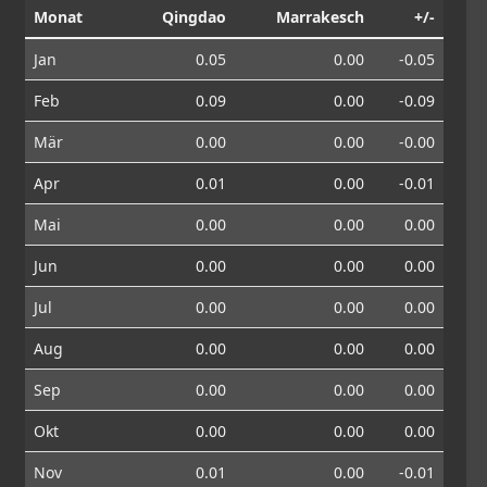
Monat
Qingdao
Marrakesch
+/-
Jan
0.05
0.00
-0.05
Feb
0.09
0.00
-0.09
Mär
0.00
0.00
-0.00
Apr
0.01
0.00
-0.01
Mai
0.00
0.00
0.00
Jun
0.00
0.00
0.00
Jul
0.00
0.00
0.00
Aug
0.00
0.00
0.00
Sep
0.00
0.00
0.00
Okt
0.00
0.00
0.00
Nov
0.01
0.00
-0.01