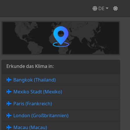
DE
Erkunde das Klima in:
Bangkok (Thailand)
Mexiko Stadt (Mexiko)
Paris (Frankreich)
London (Großbritannien)
Macau (Macau)