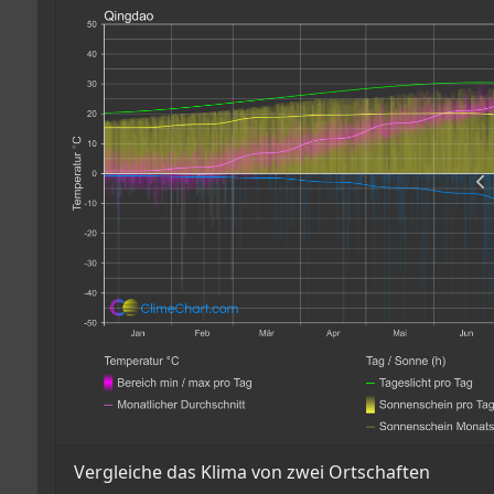
Vergleiche das Klima von zwei Ortschaften