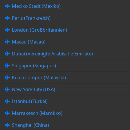
Mexiko Stadt (Mexiko)
Paris (Frankreich)
London (Großbritannien)
Macau (Macau)
Dubai (Vereinigte Arabische Emirate)
Singapur (Singapur)
Kuala Lumpur (Malaysia)
New York City (USA)
Istanbul (Türkei)
Marrakesch (Marokko)
Shanghai (China)