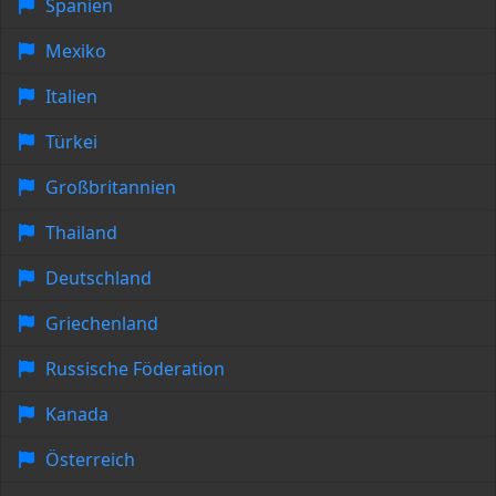
Spanien
Mexiko
Italien
Türkei
Großbritannien
Thailand
Deutschland
Griechenland
Russische Föderation
Kanada
Österreich