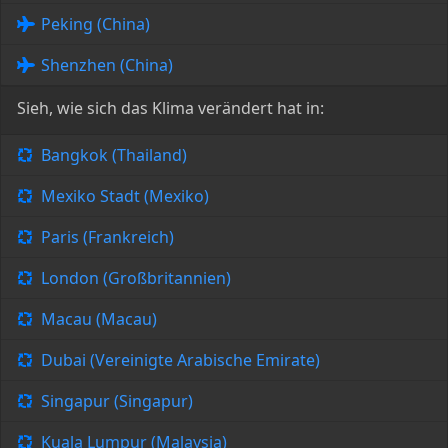
Peking (China)
Shenzhen (China)
Sieh, wie sich das Klima verändert hat in:
Bangkok (Thailand)
Mexiko Stadt (Mexiko)
Paris (Frankreich)
London (Großbritannien)
Macau (Macau)
Dubai (Vereinigte Arabische Emirate)
Singapur (Singapur)
Kuala Lumpur (Malaysia)