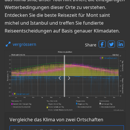
Wetterbedingungen dieser Orte zu verstehen.
Entdecken Sie die beste Reisezeit für Mont saint
michel und Istanbul und treffen Sie fundierte
Reiseentscheidungen auf Basis genauer Klimadaten.
vergrössern
Share
Vergleiche das Klima von zwei Ortschaften