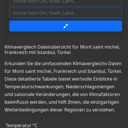
Klimavergleich Datenübersicht für Mont saint michel,
Frankreich mit Istanbul, Türkei
Erkunden Sie die umfassenden Klimavergleichs-Daten
für Mont saint michel, Frankreich und Istanbul, Türkei.
Diese detaillierte Tabelle bietet wertvolle Einblicke in
Temperaturschwankungen, Niederschlagsmengen
und saisonale Veränderungen, die von Klimafaktoren
beeinflusst werden, und hilft Ihnen, die einzigartigen
Wetterbedingungen dieser Regionen zu verstehen.
Temperatur °C