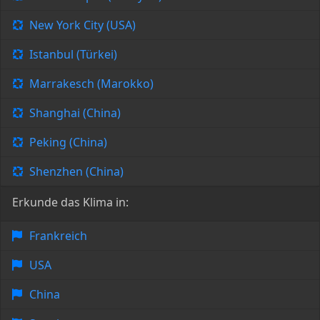
New York City (USA)
Istanbul (Türkei)
Marrakesch (Marokko)
Shanghai (China)
Peking (China)
Shenzhen (China)
Erkunde das Klima in:
Frankreich
USA
China