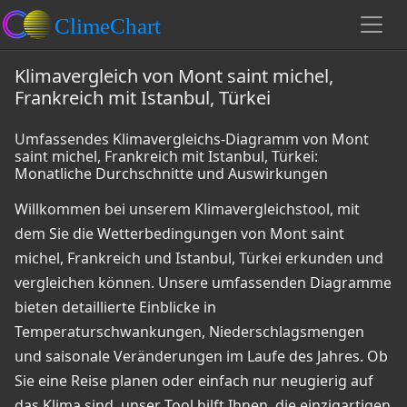
Klimavergleich von Mont saint michel,
Frankreich mit Istanbul, Türkei
Umfassendes Klimavergleichs-Diagramm von Mont
saint michel, Frankreich mit Istanbul, Türkei:
Monatliche Durchschnitte und Auswirkungen
Willkommen bei unserem Klimavergleichstool, mit
dem Sie die Wetterbedingungen von Mont saint
michel, Frankreich und Istanbul, Türkei erkunden und
vergleichen können. Unsere umfassenden Diagramme
bieten detaillierte Einblicke in
Temperaturschwankungen, Niederschlagsmengen
und saisonale Veränderungen im Laufe des Jahres. Ob
Sie eine Reise planen oder einfach nur neugierig auf
das Klima sind, unser Tool hilft Ihnen, die einzigartigen