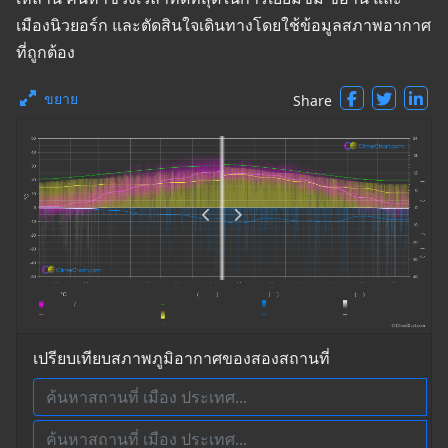
เมืองนิวยอร์ก และตัดสินใจเดินทางโดยใช้ข้อมูลสภาพอากาศ
ที่ถูกต้อง
ขยาย
Share
เปรียบเทียบสภาพภูมิอากาศของสองสถานที่