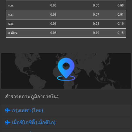
ต.ค.
0.00
0.00
0.00
พ.ย.
0.08
0.07
-0.01
ธ.ค.
0.06
0.25
0.19
⌀ เดือน
0.05
0.19
0.15
สำรวจสภาพภูมิอากาศใน:
กรุงเทพฯ (ไทย)
เม็กซิโกซิตี้ (เม็กซิโก)