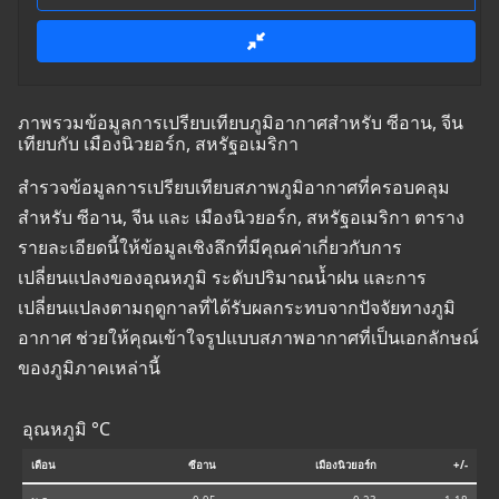
ภาพรวมข้อมูลการเปรียบเทียบภูมิอากาศสำหรับ ซีอาน, จีน
เทียบกับ เมืองนิวยอร์ก, สหรัฐอเมริกา
สำรวจข้อมูลการเปรียบเทียบสภาพภูมิอากาศที่ครอบคลุม
สำหรับ ซีอาน, จีน และ เมืองนิวยอร์ก, สหรัฐอเมริกา ตาราง
รายละเอียดนี้ให้ข้อมูลเชิงลึกที่มีคุณค่าเกี่ยวกับการ
เปลี่ยนแปลงของอุณหภูมิ ระดับปริมาณน้ำฝน และการ
เปลี่ยนแปลงตามฤดูกาลที่ได้รับผลกระทบจากปัจจัยทางภูมิ
อากาศ ช่วยให้คุณเข้าใจรูปแบบสภาพอากาศที่เป็นเอกลักษณ์
ของภูมิภาคเหล่านี้
อุณหภูมิ °C
เดือน
ซีอาน
เมืองนิวยอร์ก
+/-