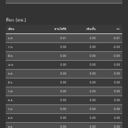
หิมะ (มม.)
เดือน
ซานโตรีนี
เซินเจิ้น
+/-
ม.ค.
0.01
0.00
-0.01
ก.พ.
0.00
0.00
-0.00
มี.ค.
0.00
0.00
-0.00
เม.ย.
0.00
0.00
0.00
พ.ค.
0.00
0.00
0.00
มิ.ย.
0.00
0.00
0.00
ก.ค.
0.00
0.00
0.00
ส.ค.
0.00
0.00
0.00
ก.ย.
0.00
0.00
0.00
ต.ค.
0.00
0.00
0.00
พ.ย.
0.00
0.00
0.00