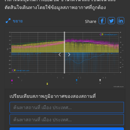
ตัดสินใจเดินทางโดยใช้ข้อมูลสภาพอากาศที่ถูกต้อง
ขยาย
Share
เปรียบเทียบสภาพภูมิอากาศของสองสถานที่