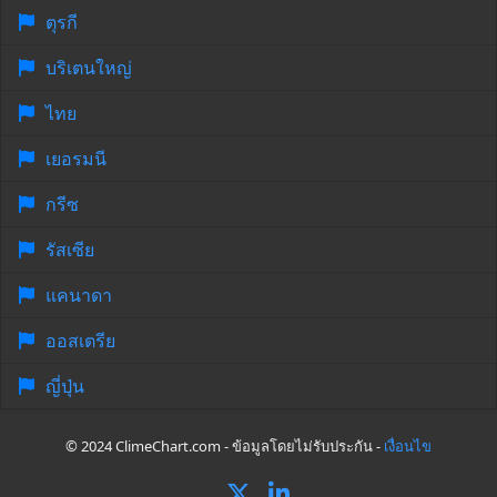
ตุรกี
บริเตนใหญ่
ไทย
เยอรมนี
กรีซ
รัสเซีย
แคนาดา
ออสเตรีย
ญี่ปุ่น
© 2024 ClimeChart.com - ข้อมูลโดยไม่รับประกัน -
เงื่อนไข