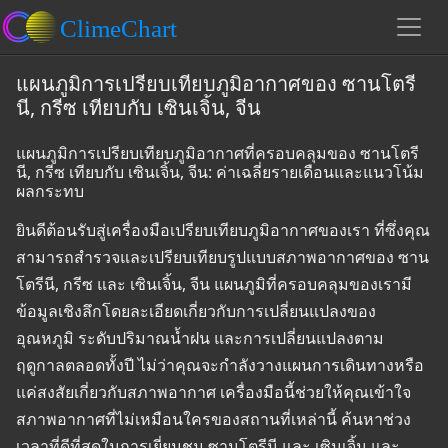
แผนภูมิการเปรียบเทียบภูมิอากาศของ ซานโตรี
นี, กรีซ เทียบกับ เซินเจิ้น, จีน
แผนภูมิการเปรียบเทียบภูมิอากาศที่ครอบคลุมของ ซานโตรี
นี, กรีซ เทียบกับ เซินเจิ้น, จีน: ค่าเฉลี่ยรายเดือนและแนวโน้ม
ผลกระทบ
ยินดีต้อนรับสู่เครื่องมือเปรียบเทียบภูมิอากาศของเรา ที่ซึ่งคุณ
สามารถสำรวจและเปรียบเทียบรูปแบบสภาพอากาศของ ซาน
โตรีนี, กรีซ และ เซินเจิ้น, จีน แผนภูมิที่ครอบคลุมของเรามี
ข้อมูลเชิงลึกโดยละเอียดเกี่ยวกับการเปลี่ยนแปลงของ
อุณหภูมิ ระดับปริมาณน้ำฝน และการเปลี่ยนแปลงตาม
ฤดูกาลตลอดทั้งปี ไม่ว่าคุณจะกำลังวางแผนการเดินทางหรือ
แค่สงสัยเกี่ยวกับสภาพอากาศ เครื่องมือนี้ช่วยให้คุณเข้าใจ
สภาพอากาศที่ไม่เหมือนใครของสถานที่เหล่านี้ ค้นหาช่วง
เวลาที่ดีที่สุดในการเยี่ยมชม ซานโตรีนี และ เซินเจิ้น และ