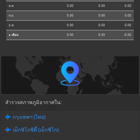
ต.ค.
0.00
0.00
0.00
พ.ย.
0.00
0.00
0.00
ธ.ค.
0.00
0.00
0.00
⌀ เดือน
0.00
0.00
-0.00
สำรวจสภาพภูมิอากาศใน:
กรุงเทพฯ (ไทย)
เม็กซิโกซิตี้ (เม็กซิโก)