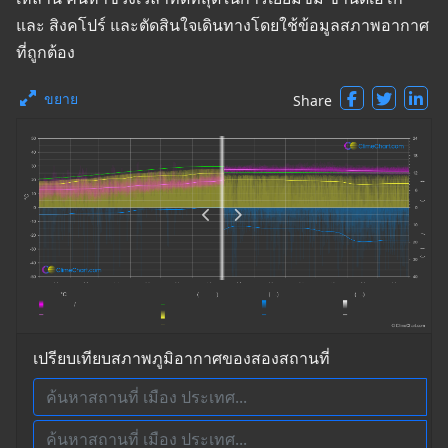
และ สิงคโปร์ และตัดสินใจเดินทางโดยใช้ข้อมูลสภาพอากาศ
ที่ถูกต้อง
ขยาย
Share
เปรียบเทียบสภาพภูมิอากาศของสองสถานที่