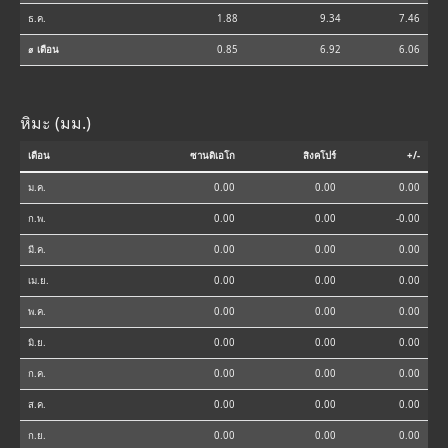
ธ.ค.
1.88
9.34
7.46
⌀ เดือน
0.85
6.92
6.06
หิมะ (มม.)
เดือน
ซานดิเอโก
สิงคโปร์
+/-
ม.ค.
0.00
0.00
0.00
ก.พ.
0.00
0.00
-0.00
มี.ค.
0.00
0.00
0.00
เม.ย.
0.00
0.00
0.00
พ.ค.
0.00
0.00
0.00
มิ.ย.
0.00
0.00
0.00
ก.ค.
0.00
0.00
0.00
ส.ค.
0.00
0.00
0.00
ก.ย.
0.00
0.00
0.00