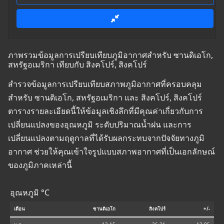
ภาพรวมข้อมูลการเปรียบเทียบภูมิอากาศสำหรับ ซานดิเอโก,
สหรัฐอเมริกา เทียบกับ สิงคโปร์, สิงคโปร์
สำรวจข้อมูลการเปรียบเทียบสภาพภูมิอากาศที่ครอบคลุม
สำหรับ ซานดิเอโก, สหรัฐอเมริกา และ สิงคโปร์, สิงคโปร์
ตารางรายละเอียดนี้ให้ข้อมูลเชิงลึกที่มีคุณค่าเกี่ยวกับการ
เปลี่ยนแปลงของอุณหภูมิ ระดับปริมาณน้ำฝน และการ
เปลี่ยนแปลงตามฤดูกาลที่ได้รับผลกระทบจากปัจจัยทางภูมิ
อากาศ ช่วยให้คุณเข้าใจรูปแบบสภาพอากาศที่เป็นเอกลักษณ์
ของภูมิภาคเหล่านี้
อุณหภูมิ °C
เดือน
ซานดิเอโก
สิงคโปร์
+/-