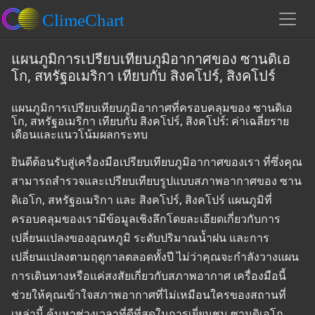
แผนภูมิการเปรียบเทียบภูมิอากาศของ ซานดิเอ
โก, สหรัฐอเมริกา เทียบกับ สิงคโปร์, สิงคโปร์
แผนภูมิการเปรียบเทียบภูมิอากาศที่ครอบคลุมของ ซานดิเอ
โก, สหรัฐอเมริกา เทียบกับ สิงคโปร์, สิงคโปร์: ค่าเฉลี่ยราย
เดือนและแนวโน้มผลกระทบ
ยินดีต้อนรับสู่เครื่องมือเปรียบเทียบภูมิอากาศของเรา ที่ซึ่งคุณ
สามารถสำรวจและเปรียบเทียบรูปแบบสภาพอากาศของ ซาน
ดิเอโก, สหรัฐอเมริกา และ สิงคโปร์, สิงคโปร์ แผนภูมิที่
ครอบคลุมของเรามีข้อมูลเชิงลึกโดยละเอียดเกี่ยวกับการ
เปลี่ยนแปลงของอุณหภูมิ ระดับปริมาณน้ำฝน และการ
เปลี่ยนแปลงตามฤดูกาลตลอดทั้งปี ไม่ว่าคุณจะกำลังวางแผน
การเดินทางหรือแค่สงสัยเกี่ยวกับสภาพอากาศ เครื่องมือนี้
ช่วยให้คุณเข้าใจสภาพอากาศที่ไม่เหมือนใครของสถานที่
เหล่านี้ ค้นหาช่วงเวลาที่ดีที่สุดในการเยี่ยมชม ซานดิเอโก