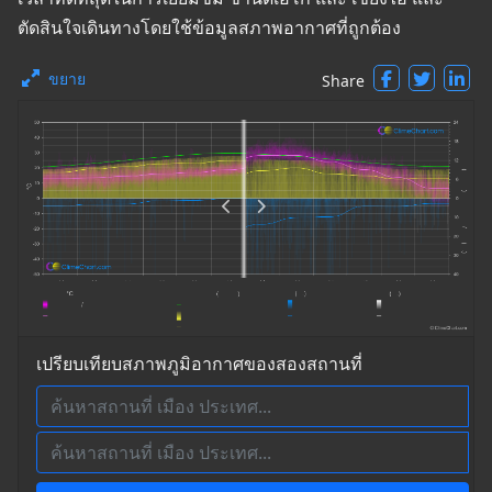
ตัดสินใจเดินทางโดยใช้ข้อมูลสภาพอากาศที่ถูกต้อง
ขยาย
Share
เปรียบเทียบสภาพภูมิอากาศของสองสถานที่