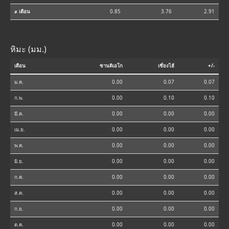
⌀ เดือน
0.85
3.76
2.91
หิมะ (มม.)
เดือน
ซานดิเอโก
เซี่ยงไฮ้
+/-
ม.ค.
0.00
0.07
0.07
ก.พ.
0.00
0.10
0.10
มี.ค.
0.00
0.00
0.00
เม.ย.
0.00
0.00
0.00
พ.ค.
0.00
0.00
0.00
มิ.ย.
0.00
0.00
0.00
ก.ค.
0.00
0.00
0.00
ส.ค.
0.00
0.00
0.00
ก.ย.
0.00
0.00
0.00
ต.ค.
0.00
0.00
0.00