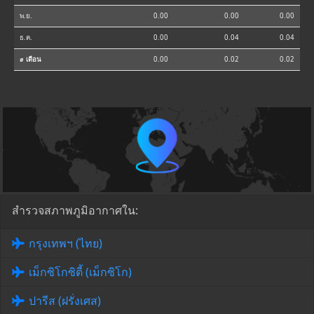
พ.ย.
0.00
0.00
0.00
ธ.ค.
0.00
0.04
0.04
⌀ เดือน
0.00
0.02
0.02
สำรวจสภาพภูมิอากาศใน:
กรุงเทพฯ (ไทย)
เม็กซิโกซิตี้ (เม็กซิโก)
ปารีส (ฝรั่งเศส)