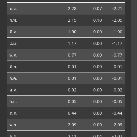
ม.ค.
2.28
0.07
-2.21
ก.พ.
2.15
0.10
-2.05
มี.ค.
1.90
0.00
-1.90
เม.ย.
1.17
0.00
-1.17
พ.ค.
0.77
0.00
-0.77
มิ.ย.
0.01
0.00
-0.01
ก.ค.
0.01
0.00
-0.01
ส.ค.
0.02
0.00
-0.02
ก.ย.
0.05
0.00
-0.05
ต.ค.
0.44
0.00
-0.44
พ.ย.
2.09
0.00
-2.09
ธ.ค.
2.11
0.04
-2.07