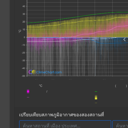
เปรียบเทียบสภาพภูมิอากาศของสองสถานที่