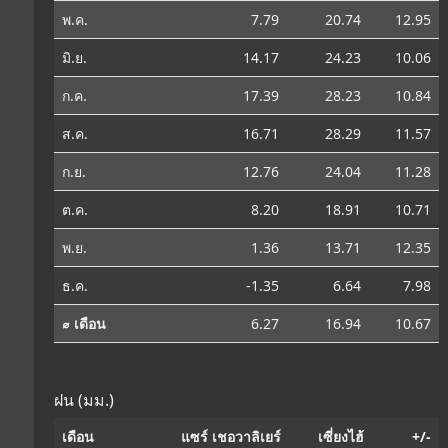
พ.ค.
7.79
20.74
12.95
มิ.ย.
14.17
24.23
10.06
ก.ค.
17.39
28.23
10.84
ส.ค.
16.71
28.29
11.57
ก.ย.
12.76
24.04
11.28
ต.ค.
8.20
18.91
10.71
พ.ย.
1.36
13.71
12.35
ธ.ค.
-1.35
6.64
7.98
⌀ เดือน
6.27
16.94
10.67
ฝน (มม.)
เดือน
แซร์ เชอวาลิเยร์
เซี่ยงไฮ้
+/-