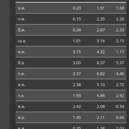
ม.ค.
0.23
1.91
1.68
ก.พ.
0.15
2.35
2.20
มี.ค.
0.34
2.67
2.33
เม.ย.
1.01
3.16
2.15
พ.ค.
3.15
4.32
1.17
มิ.ย.
3.00
8.37
5.37
ก.ค.
2.37
6.82
4.46
ส.ค.
2.38
5.10
2.72
ก.ย.
1.93
4.86
2.92
ต.ค.
2.42
2.08
-0.34
พ.ย.
1.45
2.11
0.66
ธ.ค.
0.35
1.38
1.03