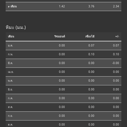
⌀ เดือน
1.42
3.76
2.34
หิมะ (มม.)
เดือน
ริชมอนด์
เซี่ยงไฮ้
+/-
ม.ค.
0.00
0.07
0.07
ก.พ.
0.00
0.10
0.10
มี.ค.
0.00
0.00
-0.00
เม.ย.
0.00
0.00
0.00
พ.ค.
0.00
0.00
0.00
มิ.ย.
0.00
0.00
0.00
ก.ค.
0.00
0.00
0.00
ส.ค.
0.00
0.00
0.00
ก.ย.
0.00
0.00
0.00
ต.ค.
0.00
0.00
0.00