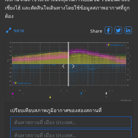
เซี่ยงไฮ้ และตัดสินใจเดินทางโดยใช้ข้อมูลสภาพอากาศที่ถูก
ต้อง
ขยาย
Share
เปรียบเทียบสภาพภูมิอากาศของสองสถานที่