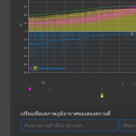
เปรียบเทียบสภาพภูมิอากาศของสองสถานที่