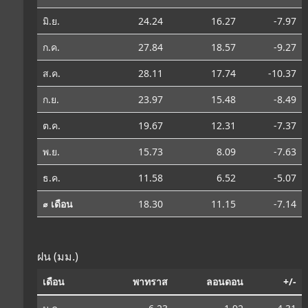
มิ.ย.
24.24
16.27
-7.97
ก.ค.
27.84
18.57
-9.27
ส.ค.
28.11
17.74
-10.37
ก.ย.
23.97
15.48
-8.49
ต.ค.
19.67
12.31
-7.37
พ.ย.
15.73
8.09
-7.63
ธ.ค.
11.58
6.52
-5.07
⌀ เดือน
18.30
11.15
-7.14
ฝน (มม.)
เดือน
พาทราส
ลอนดอน
+/-