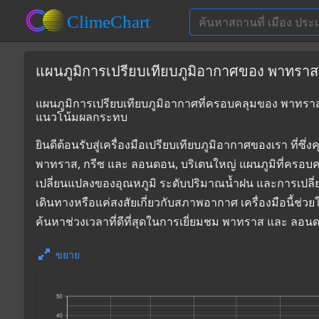
แผนภูมิการเปรียบเทียบภูมิอากาศของ พาทราส,
แผนภูมิการเปรียบเทียบภูมิอากาศที่ครอบคลุมของ พาทราส,
แนวโน้มผลกระทบ
ยินดีต้อนรับสู่เครื่องมือเปรียบเทียบภูมิอากาศของเรา 
พาทราส, กรีซ และ ลอนดอน, บริเตนใหญ่ แผนภูมิที่ครอบคล
เปลี่ยนแปลงของอุณหภูมิ ระดับปริมาณน้ำฝน และการเปลี
เดินทางหรือแค่สงสัยเกี่ยวกับสภาพอากาศ เครื่องมือนี้ช่ว
ค้นหาช่วงเวลาที่ดีที่สุดในการเยี่ยมชม พาทราส และ ลอน
ขยาย