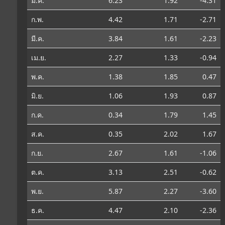
ม.ค.
6.23
1.92
-4.31
ก.พ.
4.42
1.71
-2.71
มี.ค.
3.84
1.61
-2.23
เม.ย.
2.27
1.33
-0.94
พ.ค.
1.38
1.85
0.47
มิ.ย.
1.06
1.93
0.87
ก.ค.
0.34
1.79
1.45
ส.ค.
0.35
2.02
1.67
ก.ย.
2.67
1.61
-1.06
ต.ค.
3.13
2.51
-0.62
พ.ย.
5.87
2.27
-3.60
ธ.ค.
4.47
2.10
-2.36