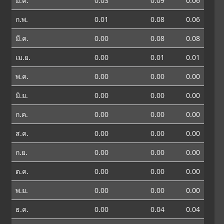
ม.ค.
0.03
0.09
0.06
ก.พ.
0.01
0.08
0.06
มี.ค.
0.00
0.08
0.08
เม.ย.
0.00
0.01
0.01
พ.ค.
0.00
0.00
0.00
มิ.ย.
0.00
0.00
0.00
ก.ค.
0.00
0.00
0.00
ส.ค.
0.00
0.00
0.00
ก.ย.
0.00
0.00
0.00
ต.ค.
0.00
0.00
0.00
พ.ย.
0.00
0.00
0.00
ธ.ค.
0.00
0.04
0.04