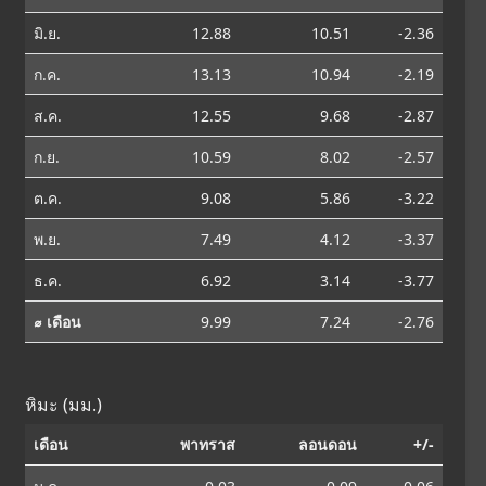
มิ.ย.
12.88
10.51
-2.36
ก.ค.
13.13
10.94
-2.19
ส.ค.
12.55
9.68
-2.87
ก.ย.
10.59
8.02
-2.57
ต.ค.
9.08
5.86
-3.22
พ.ย.
7.49
4.12
-3.37
ธ.ค.
6.92
3.14
-3.77
⌀ เดือน
9.99
7.24
-2.76
หิมะ (มม.)
เดือน
พาทราส
ลอนดอน
+/-