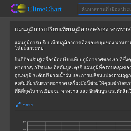
แผนภูมิการเปรียบเทียบภูมิอากาศของ พาทราส, กร
แผนภูมิการเปรียบเทียบภูมิอากาศที่ครอบคลุมของ พาทราส, ก
โน้มผลกระทบ
ยินดีต้อนรับสู่เครื่องมือเปรียบเทียบภูมิอากาศของเรา 
พาทราส, กรีซ และ อิสตันบูล, ตุรกี แผนภูมิที่ครอบคลุมขอ
อุณหภูมิ ระดับปริมาณน้ำฝน และการเปลี่ยนแปลงตามฤดูก
สงสัยเกี่ยวกับสภาพอากาศ เครื่องมือนี้ช่วยให้คุณเข้าใจส
ที่ดีที่สุดในการเยี่ยมชม พาทราส และ อิสตันบูล และตัดสิ
ขยาย