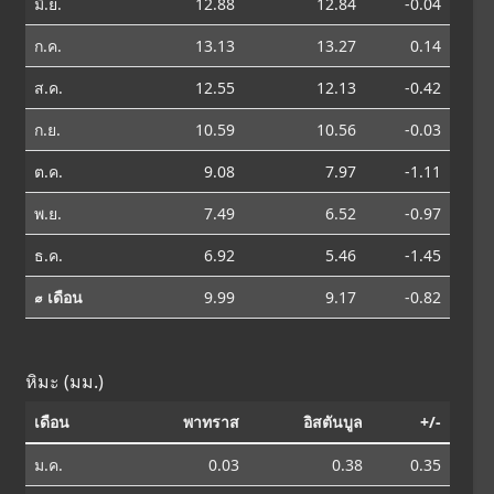
มิ.ย.
12.88
12.84
-0.04
ก.ค.
13.13
13.27
0.14
ส.ค.
12.55
12.13
-0.42
ก.ย.
10.59
10.56
-0.03
ต.ค.
9.08
7.97
-1.11
พ.ย.
7.49
6.52
-0.97
ธ.ค.
6.92
5.46
-1.45
⌀ เดือน
9.99
9.17
-0.82
หิมะ (มม.)
เดือน
พาทราส
อิสตันบูล
+/-
ม.ค.
0.03
0.38
0.35