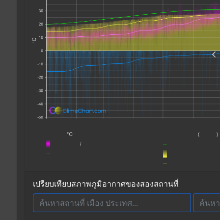
เปรียบเทียบสภาพภูมิอากาศของสองสถานที่