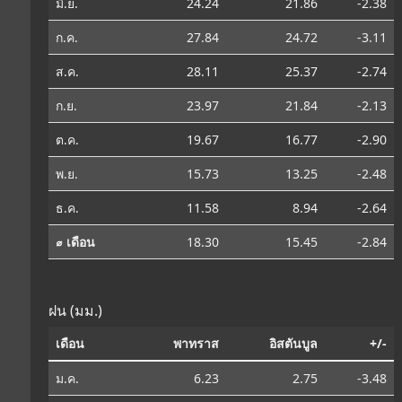
มิ.ย.
24.24
21.86
-2.38
ก.ค.
27.84
24.72
-3.11
ส.ค.
28.11
25.37
-2.74
ก.ย.
23.97
21.84
-2.13
ต.ค.
19.67
16.77
-2.90
พ.ย.
15.73
13.25
-2.48
ธ.ค.
11.58
8.94
-2.64
⌀ เดือน
18.30
15.45
-2.84
ฝน (มม.)
เดือน
พาทราส
อิสตันบูล
+/-
ม.ค.
6.23
2.75
-3.48