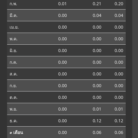
ก.พ.
0.01
0.21
0.20
มี.ค.
0.00
0.04
0.04
เม.ย.
0.00
0.00
0.00
พ.ค.
0.00
0.00
0.00
มิ.ย.
0.00
0.00
0.00
ก.ค.
0.00
0.00
0.00
ส.ค.
0.00
0.00
0.00
ก.ย.
0.00
0.00
0.00
ต.ค.
0.00
0.00
0.00
พ.ย.
0.00
0.01
0.01
ธ.ค.
0.00
0.12
0.12
⌀ เดือน
0.00
0.06
0.06