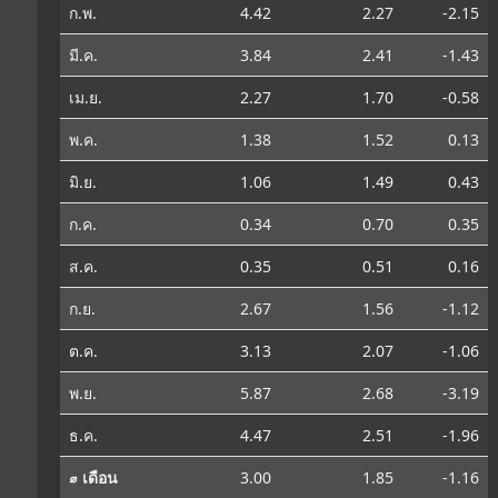
ก.พ.
4.42
2.27
-2.15
มี.ค.
3.84
2.41
-1.43
เม.ย.
2.27
1.70
-0.58
พ.ค.
1.38
1.52
0.13
มิ.ย.
1.06
1.49
0.43
ก.ค.
0.34
0.70
0.35
ส.ค.
0.35
0.51
0.16
ก.ย.
2.67
1.56
-1.12
ต.ค.
3.13
2.07
-1.06
พ.ย.
5.87
2.68
-3.19
ธ.ค.
4.47
2.51
-1.96
⌀ เดือน
3.00
1.85
-1.16