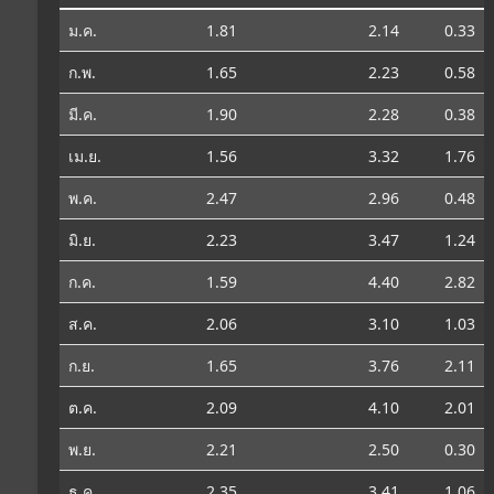
ม.ค.
1.81
2.14
0.33
ก.พ.
1.65
2.23
0.58
มี.ค.
1.90
2.28
0.38
เม.ย.
1.56
3.32
1.76
พ.ค.
2.47
2.96
0.48
มิ.ย.
2.23
3.47
1.24
ก.ค.
1.59
4.40
2.82
ส.ค.
2.06
3.10
1.03
ก.ย.
1.65
3.76
2.11
ต.ค.
2.09
4.10
2.01
พ.ย.
2.21
2.50
0.30
ธ.ค.
2.35
3.41
1.06