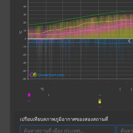
เปรียบเทียบสภาพภูมิอากาศของสองสถานที่