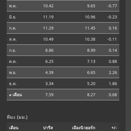
พ.ค.
10.42
9.65
-0.77
มิ.ย.
11.19
10.96
-0.23
ก.ค.
11.29
11.45
0.16
ส.ค.
10.49
10.38
-0.11
ก.ย.
8.86
8.99
0.14
ต.ค.
6.25
7.13
0.88
พ.ย.
4.39
6.65
2.26
ธ.ค.
3.34
5.20
1.86
⌀ เดือน
7.59
8.27
0.68
หิมะ (มม.)
เดือน
ปารีส
เมืองนิวยอร์ก
+/-