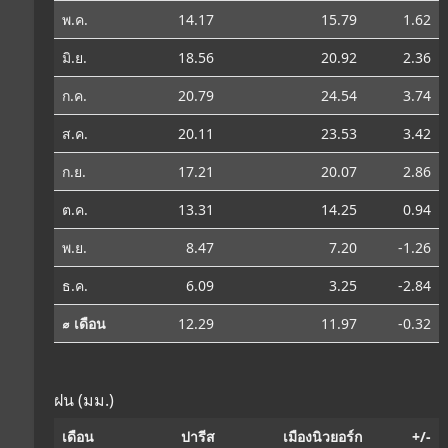
พ.ค.
14.17
15.79
1.62
มิ.ย.
18.56
20.92
2.36
ก.ค.
20.79
24.54
3.74
ส.ค.
20.11
23.53
3.42
ก.ย.
17.21
20.07
2.86
ต.ค.
13.31
14.25
0.94
พ.ย.
8.47
7.20
-1.26
ธ.ค.
6.09
3.25
-2.84
⌀ เดือน
12.29
11.97
-0.32
ฝน (มม.)
เดือน
ปารีส
เมืองนิวยอร์ก
+/-