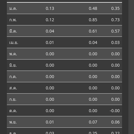
ม.ค.
0.13
0.48
0.35
ก.พ.
0.12
0.85
0.73
มี.ค.
0.04
0.61
0.57
เม.ย.
0.01
0.04
0.03
พ.ค.
0.00
0.00
0.00
มิ.ย.
0.00
0.00
0.00
ก.ค.
0.00
0.00
0.00
ส.ค.
0.00
0.00
0.00
ก.ย.
0.00
0.00
0.00
ต.ค.
0.00
0.00
-0.00
พ.ย.
0.01
0.07
0.06
ธ.ค.
0.03
0.25
0.22