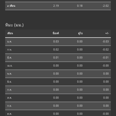
⌀ เดือน
2.19
0.18
-2.02
หิมะ (มม.)
เดือน
น็องต์
ดูไบ
+/-
ม.ค.
0.03
0.00
-0.03
ก.พ.
0.02
0.00
-0.02
มี.ค.
0.01
0.00
-0.01
เม.ย.
0.00
0.00
-0.00
พ.ค.
0.00
0.00
0.00
มิ.ย.
0.00
0.00
0.00
ก.ค.
0.00
0.00
0.00
ส.ค.
0.00
0.00
0.00
ก.ย.
0.00
0.00
0.00
ต.ค.
0.00
0.00
-0.00