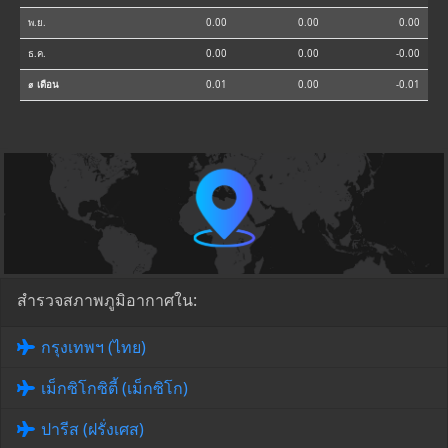
พ.ย.
0.00
0.00
0.00
ธ.ค.
0.00
0.00
-0.00
⌀ เดือน
0.01
0.00
-0.01
สำรวจสภาพภูมิอากาศใน:
กรุงเทพฯ (ไทย)
เม็กซิโกซิตี้ (เม็กซิโก)
ปารีส (ฝรั่งเศส)