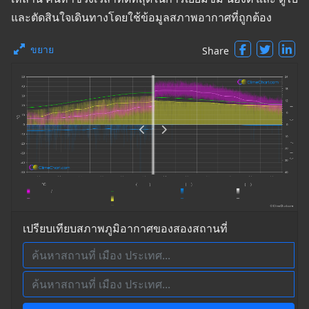
และตัดสินใจเดินทางโดยใช้ข้อมูลสภาพอากาศที่ถูกต้อง
ขยาย
Share
เปรียบเทียบสภาพภูมิอากาศของสองสถานที่